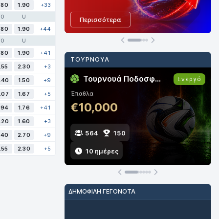
.80
1.90
+33
O
U
Περισσότερα
Περισσότερα
Περισσότερα
.80
1.90
+44
O
U
.80
1.90
+41
ΤΟΥΡΝΟΥΆ
.55
2.30
+3
Τουρνουά Τένις!
Τουρνουά Cyber - eSports!
Τουρνουά Ποδοσφαίρου!
Τουρνουά Ποδοσφαίρου!
Τουρνουά Ποδοσφαίρου!
Σύντομα
Σύντομα
Ενεργό
Ενεργό
Ενεργό
.40
1.50
+9
Έπαθλα
Έπαθλα
Έπαθλα
Έπαθλα
Έπαθλα
.07
1.67
+5
€10,000
€10,000
€10,000
€10,000
€5,000
.94
1.76
+41
.20
1.60
+3
564
57
48
227
179
150
150
75
100
150
.40
2.70
+9
.55
2.30
+5
10 ημέρες
10 ημέρες
17 ημέρες
25 ημέρες
25 ημέρες
ΔΗΜΟΦΙΛΉ ΓΕΓΟΝΌΤΑ
Ποδόσφαιρο
Μπάσκετ
Βόλεϊ
Τένις
Χόκεϊ Επί Πάγου