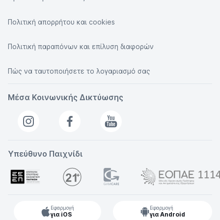
Πολιτική απορρήτου και cookies
Πολιτική παραπόνων και επίλυση διαφορών
Πώς να ταυτοποιήσετε το λογαριασμό σας
Μέσα Κοινωνικής Δικτύωσης
Υπεύθυνο Παιχνίδι
Εφαρμογή
Εφαρμογή
για iOS
για Android