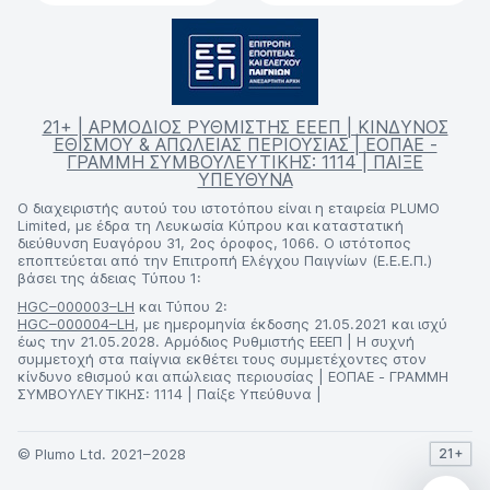
21+ | ΑΡΜΟΔΙΟΣ ΡΥΘΜΙΣΤΗΣ ΕΕΕΠ | ΚΙΝΔΥΝΟΣ
ΕΘΙΣΜΟΥ & ΑΠΩΛΕΙΑΣ ΠΕΡΙΟΥΣΙΑΣ | ΕΟΠΑΕ -
ΓΡΑΜΜΗ ΣΥΜΒΟΥΛΕΥΤΙΚΗΣ: 1114 | ΠΑΙΞΕ
ΥΠΕΥΘΥΝΑ
Ο διαχειριστής αυτού του ιστοτόπου είναι η εταιρεία PLUMO
Limited, με έδρα τη Λευκωσία Κύπρου και καταστατική
διεύθυνση Ευαγόρου 31, 2ος όροφος, 1066. Ο ιστότοπος
εποπτεύεται από την Επιτροπή Ελέγχου Παιγνίων (Ε.Ε.Ε.Π.)
βάσει της άδειας Τύπου 1:
HGC–000003–LH
και Τύπου 2:
HGC–000004–LH
, με ημερομηνία έκδοσης 21.05.2021 και ισχύ
έως την 21.05.2028. Αρμόδιος Ρυθμιστής ΕΕΕΠ | Η συχνή
συμμετοχή στα παίγνια εκθέτει τους συμμετέχοντες στον
κίνδυνο εθισμού και απώλειας περιουσίας | ΕΟΠΑΕ - ΓΡΑΜΜΗ
ΣΥΜΒΟΥΛΕΥΤΙΚΗΣ: 1114 | Παίξε Υπεύθυνα |
© Plumo Ltd. 2021–2028
21+