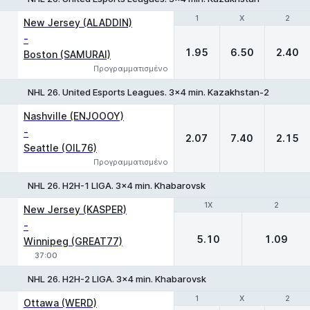
1
1
X
X
2
2
New Jersey (ALADDIN)
-
1.95
6.50
2.40
Boston (SAMURAI)
Προγραμματισμένο
NHL 26. United Esports Leagues. 3x4 min. Kazakhstan-2
1
X
2
Nashville (ENJOOOY)
-
2.07
7.40
2.15
Seattle (OIL76)
Προγραμματισμένο
NHL 26. H2H-1 LIGA. 3x4 min. Khabarovsk
1X
1X
2
2
New Jersey (KASPER)
-
5.10
1.09
Winnipeg (GREAT77)
37:00
NHL 26. H2H-2 LIGA. 3x4 min. Khabarovsk
1
1
X
X
2
2
Ottawa (WERD)