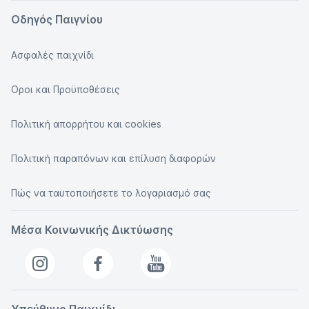
Οδηγός Παιγνίου
Ασφαλές παιχνίδι
Οροι και Προϋποθέσεις
Πολιτική απορρήτου και cookies
Πολιτική παραπόνων και επίλυση διαφορών
Πώς να ταυτοποιήσετε το λογαριασμό σας
Μέσα Κοινωνικής Δικτύωσης