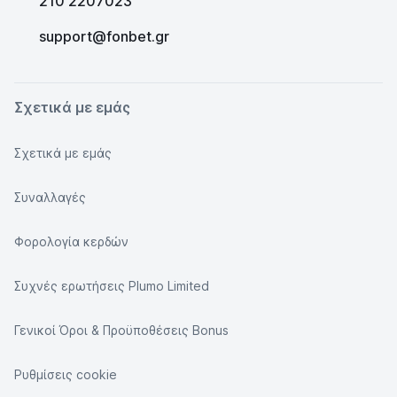
210 2207023
support@fonbet.gr
Σχετικά με εμάς
Σχετικά με εμάς
Συναλλαγές
Φορολογία κερδών
Συχνές ερωτήσεις Plumo Limited
Γενικοί Όροι & Προϋποθέσεις Bonus
Ρυθμίσεις cookie