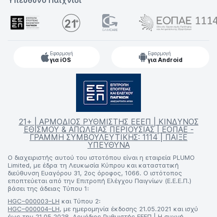
Υπεύθυνο Παιχνίδι
Εφαρμογή
Εφαρμογή
για iOS
για Android
21+ | ΑΡΜΟΔΙΟΣ ΡΥΘΜΙΣΤΗΣ ΕΕΕΠ | ΚΙΝΔΥΝΟΣ
ΕΘΙΣΜΟΥ & ΑΠΩΛΕΙΑΣ ΠΕΡΙΟΥΣΙΑΣ | ΕΟΠΑΕ -
ΓΡΑΜΜΗ ΣΥΜΒΟΥΛΕΥΤΙΚΗΣ: 1114 | ΠΑΙΞΕ
ΥΠΕΥΘΥΝΑ
Ο διαχειριστής αυτού του ιστοτόπου είναι η εταιρεία PLUMO
Limited, με έδρα τη Λευκωσία Κύπρου και καταστατική
διεύθυνση Ευαγόρου 31, 2ος όροφος, 1066. Ο ιστότοπος
εποπτεύεται από την Επιτροπή Ελέγχου Παιγνίων (Ε.Ε.Ε.Π.)
βάσει της άδειας Τύπου 1:
HGC–000003–LH
και Τύπου 2:
HGC–000004–LH
, με ημερομηνία έκδοσης 21.05.2021 και ισχύ
έως την 21.05.2028. Αρμόδιος Ρυθμιστής ΕΕΕΠ | Η συχνή