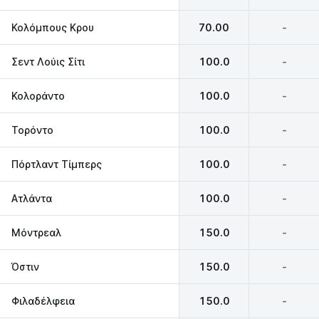
Κολόμπους Κρου
70.00
-
Σεντ Λούις Σίτι
100.0
-
Κολοράντο
100.0
-
Τορόντο
100.0
-
Πόρτλαντ Τίμπερς
100.0
-
Ατλάντα
100.0
-
Μόντρεαλ
150.0
-
Όστιν
150.0
-
Φιλαδέλφεια
150.0
-