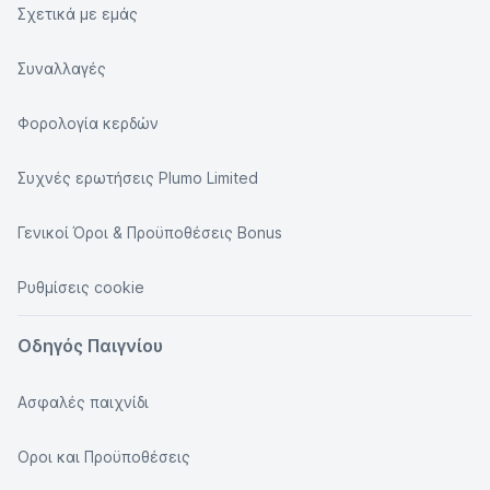
Σχετικά με εμάς
Συναλλαγές
Φορολογία κερδών
Συχνές ερωτήσεις Plumo Limited
Γενικοί Όροι & Προϋποθέσεις Bonus
Ρυθμίσεις cookie
Οδηγός Παιγνίου
Ασφαλές παιχνίδι
Οροι και Προϋποθέσεις