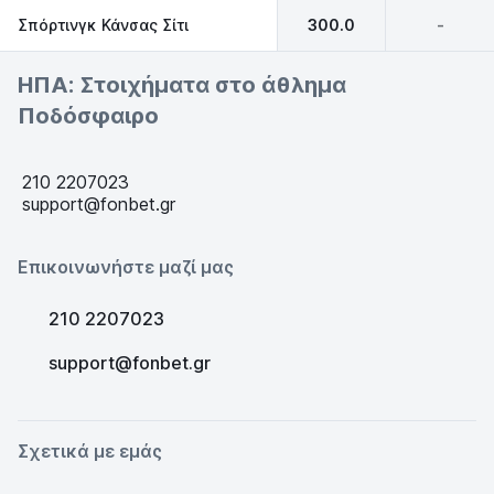
Σπόρτινγκ Κάνσας Σίτι
300.0
-
ΗΠΑ: Στοιχήματα στο άθλημα
Ποδόσφαιρο
210 2207023
support@fonbet.gr
Επικοινωνήστε μαζί μας
210 2207023
support@fonbet.gr
Σχετικά με εμάς