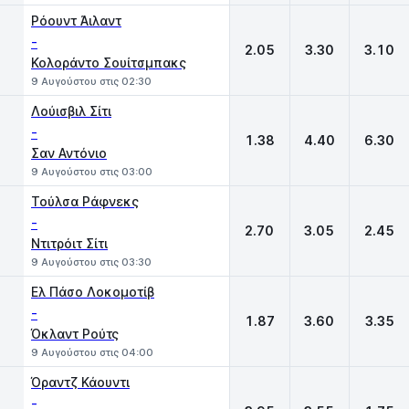
Ρόουντ Άιλαντ
-
2.05
3.30
3.10
Κολοράντο Σουίτσμπακς
9 Αυγούστου στις 02:30
Λούισβιλ Σίτι
-
1.38
4.40
6.30
Σαν Αντόνιο
9 Αυγούστου στις 03:00
Τούλσα Ράφνεκς
-
2.70
3.05
2.45
Ντιτρόιτ Σίτι
9 Αυγούστου στις 03:30
Ελ Πάσο Λοκομοτίβ
-
1.87
3.60
3.35
Όκλαντ Ρούτς
9 Αυγούστου στις 04:00
Όραντζ Κάουντι
-