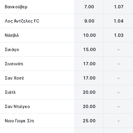
Βανκούβερ
7.00
1.07
Λος Άντζελες FC
9.00
1.04
Νάσβιλ
10.00
1.03
Σικάγο
15.00
-
Σινσινάτι
17.00
-
Σαν Χοσέ
17.00
-
Σιάτλ
20.00
-
Σαν Ντιέγκο
20.00
-
Νιου Γιορκ Σίτι
25.00
-