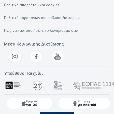
Πολιτική απορρήτου και cookies
Πολιτική παραπόνων και επίλυση διαφορών
Πώς να ταυτοποιήσετε το λογαριασμό σας
Μέσα Κοινωνικής Δικτύωσης
Υπεύθυνο Παιχνίδι
Εφαρμογή
Εφαρμογή
για iOS
για Android