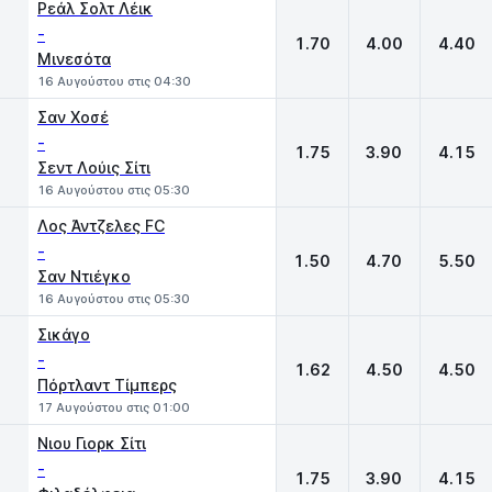
Ρεάλ Σολτ Λέικ
-
1.70
4.00
4.40
Μινεσότα
16 Αυγούστου στις 04:30
Σαν Χοσέ
-
1.75
3.90
4.15
Σεντ Λούις Σίτι
16 Αυγούστου στις 05:30
Λος Άντζελες FC
-
1.50
4.70
5.50
Σαν Ντιέγκο
16 Αυγούστου στις 05:30
Σικάγο
-
1.62
4.50
4.50
Πόρτλαντ Τίμπερς
17 Αυγούστου στις 01:00
Νιου Γιορκ Σίτι
-
1.75
3.90
4.15