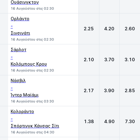
Oυάσινγκτον
16 Αυγούστου στις 02:30
Ορλάντο
-
2.25
4.20
2.60
Σινσινάτι
16 Αυγούστου στις 02:30
Σάρλοτ
-
2.10
3.70
3.10
Κολόμπους Κρου
16 Αυγούστου στις 02:30
Νάσβιλ
-
2.17
3.90
2.85
Ίντερ Μαϊάμι
16 Αυγούστου στις 03:30
Κολοράντο
-
1.38
4.90
7.30
Σπόρτινγκ Κάνσας Σίτι
16 Αυγούστου στις 04:30