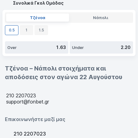
Συνολικά Γκολ Ομάδας
Τζένοα
Νάπολι
0.5
1
1.5
1.63
2.20
Over
Under
Τζένοα – Νάπολι στοιχήματα και
αποδόσεις στον αγώνα 22 Αυγούστου
210 2207023
support@fonbet.gr
Επικοινωνήστε μαζί μας
210 2207023