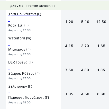
Ιρλανδία - Premier Division (Γ)
1
X
2
Τρίτι Γιουνάιτεντ (Γ)
-
1.20
5.10
12.50
Κορκ Σίτι (Γ)
Αύριο στις 17:00
Waterford (w)
-
4.15
3.70
1.65
Μποέμιαν (Γ)
Αύριο στις 17:00
DLR Γουέβς (Γ)
-
7.50
4.30
1.35
Σάμροκ Ρόβερς (Γ)
Αύριο στις 17:00
Σέλμπουρν (Γ)
-
1.35
4.50
6.80
Πιμάουντ Γιουνάιτεντ (Γ)
Αύριο στις 18:00