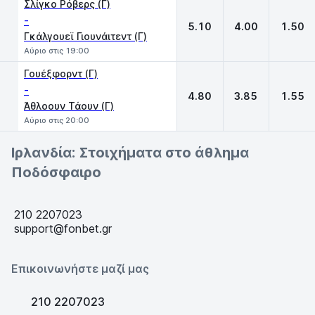
Σλίγκο Ρόβερς (Γ)
-
5.10
4.00
1.50
Γκάλγουεϊ Γιουνάιτεντ (Γ)
Αύριο στις 19:00
Γουέξφορντ (Γ)
-
4.80
3.85
1.55
Άθλοουν Τάουν (Γ)
Αύριο στις 20:00
Ιρλανδία: Στοιχήματα στο άθλημα
Ποδόσφαιρο
210 2207023
support@fonbet.gr
Επικοινωνήστε μαζί μας
210 2207023