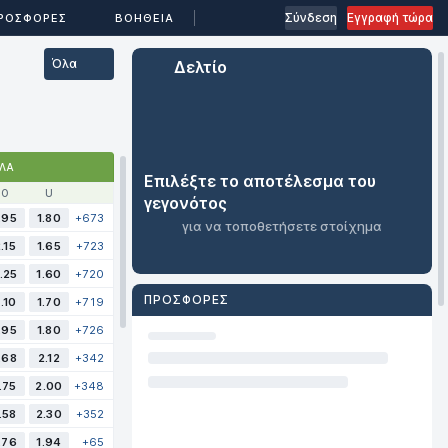
...
Σύνδεση
Εγγραφή τώρα
ΕΣ
ΡΟΣΦΟΡΕΣ
ΒΟΉΘΕΙΑ
Όλα
Δελτίο
ΛΑ
Επιλέξτε το αποτέλεσμα του
O
U
γεγονότος
.95
1.80
+673
για να τοποθετήσετε στοίχημα
.15
1.65
+723
.25
1.60
+720
ΠΡΟΣΦΟΡΈΣ
.10
1.70
+719
.95
1.80
+726
.68
2.12
+342
.75
2.00
+348
.58
2.30
+352
.76
1.94
+65