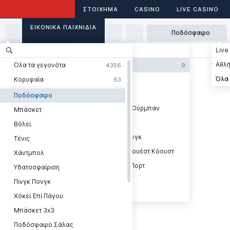
ΣΤΟΙΧΗΜΑ
ΣΤΟΙΧΗΜΑ
CASINO
CASINO
LIVE CASINO
LIVE CASINO
ΕΙΚΟΝΙΚΆ ΠΑΙΧΝΊΔΙΑ
Όλες τις ώρες
Ποδόσφαιρο
ΑΠΟΤΕΛΕΣΜΑΤΑ
Όλες τις ώρες
Live
Κύριο
Αθλήματα
Ποδόσφαιρο
Κίνα
ΆΡΘΡΑ
1 ώρα
Aθλ
Όλα τα γεγονότα
Όλα τα γεγονότα
Όλα τα γεγονότα
4356
9
1628
2 ώρες
Όλα
Μπεϊζίνγκ Γκουάν — Σενζέν Πενγκ Σίτι
Κορυφαία
63
ΚΑΤΗΓΟΡΊΑ
ΕΦΑΡΜΟΓΕΣ
Ποδόσφαιρο - Κίνα
Διεθνή Συλλόγων
4 ώρες
Κινγκντάο Μανάτι — Σαγκάη Σενχούα
Ποδόσφαιρο
ΚΊΝΑ -
Μπεϊζίνγκ Γκουάν
UEFA Europa League
6 ώρες
Νταλιάν Γουίνγκμπο — Λάιονινγκ Σενιάγκ Ούρμπαν
Μπάσκετ
-
Αύριο 
Σενζέν Πενγκ Σίτι
Κινγκντάο Μανάτι
UEFA Conference League
12 ώρες
Ζεζιάνγκ — Γιουχάν Θρι Τάουνς
Βόλεϊ
-
8 Αυγούστου σ
Σαγκάη Σενχούα
Νταλιάν Γουίνγκμπο
UEFA Super Cup
1 ημέρα
Γιουνάν Γιούκουν — Τσένγκντου Ρονγκτσένγκ
Τένις
-
8 Αυγούστου σ
Λάιονινγκ Σενιάγκ Ούρμπαν
Ζεζιάνγκ
UEFA Champions League
2 ημέρες
Χενάν Σονγκσάν Λονγκμέν — Κινγκντάο Γουέστ Κόουστ
Χάντμπολ
-
8 Αυγούστου σ
Γιουχάν Θρι Τάουνς
Γιουνάν Γιούκουν
UEFA Champions League
Τσονγκίνγκ Τονγκλιανγκλόνγκ — Σαγκάη Πορτ
Υδατοσφαίριση
-
8 Αυγούστου σ
Τσένγκντου Ρονγκτσένγκ
Χενάν Σονγκσάν Λονγκμέν
UEFA Champions League - Μακροχρόνια
Σαντόνγκ Ταϊσάν — Τιανζίν Ζινμέν Τάιγκερ
Πινγκ Πονγκ
-
9 Αυγούστου σ
Κινγκντάο Γουέστ Κόουστ
Τσονγκίνγκ Τονγκλιανγκλόνγκ
North American Leagues Cup
Γηπεδούχοι — Φιλοξενούμενοι
Χόκεϊ Επί Πάγου
-
9 Αυγούστου σ
Σαγκάη Πορτ
Σαντόνγκ Ταϊσάν
Φιλικά Τοπ Συλλόγων
Μπάσκετ 3x3
-
9 Αυγούστου σ
Τιανζίν Ζινμέν Τάιγκερ
Γηπεδούχοι
Copa Libertadores
Ποδόσφαιρο Σάλας
-