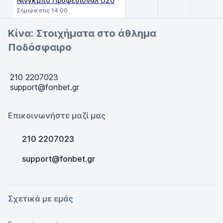
Νινγκμπό Προφεσιονάλ U20
Σήμερα στις 14:00
Κίνα: Στοιχήματα στο άθλημα
Ποδόσφαιρο
210 2207023
support@fonbet.gr
Επικοινωνήστε μαζί μας
210 2207023
support@fonbet.gr
Σχετικά με εμάς