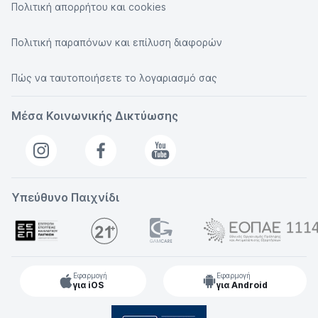
Πολιτική απορρήτου και cookies
Πολιτική παραπόνων και επίλυση διαφορών
Πώς να ταυτοποιήσετε το λογαριασμό σας
Μέσα Κοινωνικής Δικτύωσης
Υπεύθυνο Παιχνίδι
Εφαρμογή
Εφαρμογή
για iOS
για Android