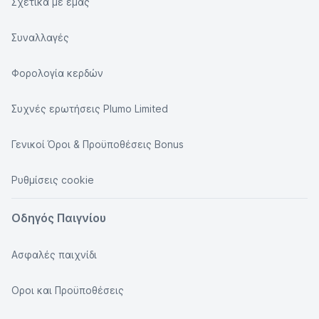
Σχετικά με εμάς
Συναλλαγές
Φορολογία κερδών
Συχνές ερωτήσεις Plumo Limited
Γενικοί Όροι & Προϋποθέσεις Bonus
Ρυθμίσεις cookie
Οδηγός Παιγνίου
Ασφαλές παιχνίδι
Οροι και Προϋποθέσεις