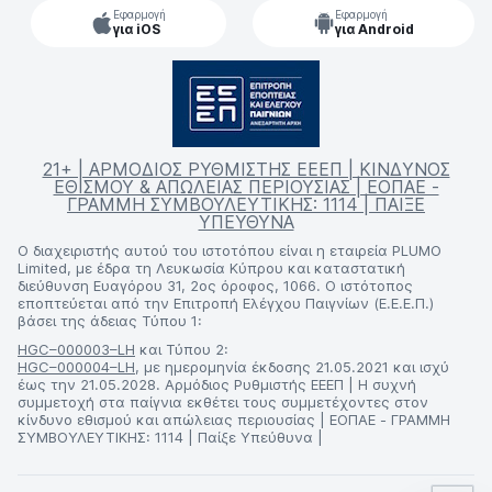
Εφαρμογή
Εφαρμογή
για iOS
για Android
21+ | ΑΡΜΟΔΙΟΣ ΡΥΘΜΙΣΤΗΣ ΕΕΕΠ | ΚΙΝΔΥΝΟΣ
ΕΘΙΣΜΟΥ & ΑΠΩΛΕΙΑΣ ΠΕΡΙΟΥΣΙΑΣ | ΕΟΠΑΕ -
ΓΡΑΜΜΗ ΣΥΜΒΟΥΛΕΥΤΙΚΗΣ: 1114 | ΠΑΙΞΕ
ΥΠΕΥΘΥΝΑ
Ο διαχειριστής αυτού του ιστοτόπου είναι η εταιρεία PLUMO
Limited, με έδρα τη Λευκωσία Κύπρου και καταστατική
διεύθυνση Ευαγόρου 31, 2ος όροφος, 1066. Ο ιστότοπος
εποπτεύεται από την Επιτροπή Ελέγχου Παιγνίων (Ε.Ε.Ε.Π.)
βάσει της άδειας Τύπου 1:
HGC–000003–LH
και Τύπου 2:
HGC–000004–LH
, με ημερομηνία έκδοσης 21.05.2021 και ισχύ
έως την 21.05.2028. Αρμόδιος Ρυθμιστής ΕΕΕΠ | Η συχνή
συμμετοχή στα παίγνια εκθέτει τους συμμετέχοντες στον
κίνδυνο εθισμού και απώλειας περιουσίας | ΕΟΠΑΕ - ΓΡΑΜΜΗ
ΣΥΜΒΟΥΛΕΥΤΙΚΗΣ: 1114 | Παίξε Υπεύθυνα |