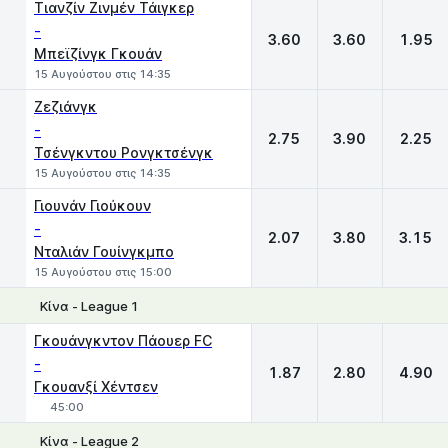
Τιανζίν Ζινμέν Τάιγκερ
-
3.60
3.60
1.95
Μπεϊζίνγκ Γκουάν
15 Αυγούστου στις 14:35
Ζεζιάνγκ
-
2.75
3.90
2.25
Τσένγκντου Ρονγκτσένγκ
15 Αυγούστου στις 14:35
Γιουνάν Γιούκουν
-
2.07
3.80
3.15
Νταλιάν Γουίνγκμπο
15 Αυγούστου στις 15:00
Κίνα - League 1
1
X
2
Γκουάνγκντον Πάουερ FC
-
1.87
2.80
4.90
Γκουανξί Χέντσεν
45:00
Κίνα - League 2