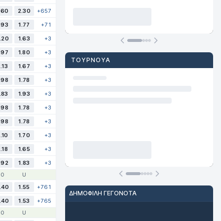
.60
2.30
+657
.93
1.77
+71
.20
1.63
+3
.97
1.80
+3
ΤΟΥΡΝΟΥΆ
.13
1.67
+3
.98
1.78
+3
.83
1.93
+3
.98
1.78
+3
.98
1.78
+3
.10
1.70
+3
.18
1.65
+3
.92
1.83
+3
O
U
.40
1.55
+761
ΔΗΜΟΦΙΛΉ ΓΕΓΟΝΌΤΑ
.40
1.53
+765
Ποδόσφαιρο
Μπάσκετ
Βόλεϊ
Τένις
Πινγκ Πονγκ
O
U