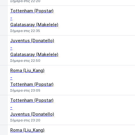
Σήμερα στις 22:20
Tottenham (Popstar)
-
Galatasaray (Makelele)
Σήμερα στις 22:35
Juventus (Donatello)
-
Galatasaray (Makelele)
Σήμερα στις 22:50
Roma (Liu_Kang)
-
Tottenham (Popstar)
Σήμερα στις 23:05
Tottenham (Popstar)
-
Juventus (Donatello)
Σήμερα στις 23:20
Roma (Liu_Kang)