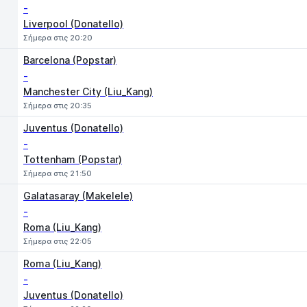
-
Liverpool (Donatello)
Σήμερα στις 20:20
Barcelona (Popstar)
-
Manchester City (Liu_Kang)
Σήμερα στις 20:35
Juventus (Donatello)
-
Tottenham (Popstar)
Σήμερα στις 21:50
Galatasaray (Makelele)
-
Roma (Liu_Kang)
Σήμερα στις 22:05
Roma (Liu_Kang)
-
Juventus (Donatello)