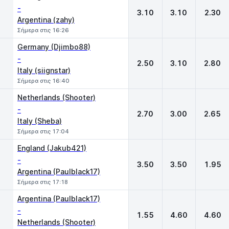
-
3.10
3.10
2.30
Argentina (zahy)
Σήμερα στις 16:26
Germany (Djimbo88)
-
2.50
3.10
2.80
Italy (siignstar)
Σήμερα στις 16:40
Netherlands (Shooter)
-
2.70
3.00
2.65
Italy (Sheba)
Σήμερα στις 17:04
England (Jakub421)
-
3.50
3.50
1.95
Argentina (Paulblack17)
Σήμερα στις 17:18
Argentina (Paulblack17)
-
1.55
4.60
4.60
Netherlands (Shooter)