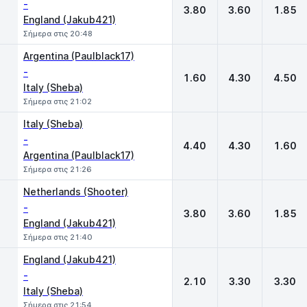
-
3.80
3.60
1.85
England (Jakub421)
Σήμερα στις 20:48
Argentina (Paulblack17)
-
1.60
4.30
4.50
Italy (Sheba)
Σήμερα στις 21:02
Italy (Sheba)
-
4.40
4.30
1.60
Argentina (Paulblack17)
Σήμερα στις 21:26
Netherlands (Shooter)
-
3.80
3.60
1.85
England (Jakub421)
Σήμερα στις 21:40
England (Jakub421)
-
2.10
3.30
3.30
Italy (Sheba)
Σήμερα στις 21:54