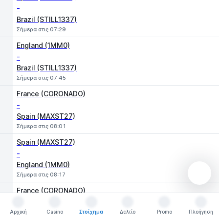
-
Brazil (STILL1337)
Σήμερα στις 07:29
England (1MM0)
-
Brazil (STILL1337)
Σήμερα στις 07:45
France (CORONADO)
-
Spain (MAXST27)
Σήμερα στις 08:01
Spain (MAXST27)
-
England (1MM0)
Σήμερα στις 08:17
France (CORONADO)
-
Αρχική
Brazil (STILL1337)
Casino
Στοίχημα
Δελτίο
Promo
Πλοήγηση
Αρχική
Casino
Στοίχημα
Δελτίο
Promo
Πλοήγηση