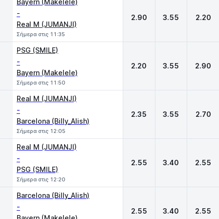
Bayern (Makelele)
-
2.90
3.55
2.20
Real M (JUMANJI)
Σήμερα στις 11:35
PSG (SMILE)
-
2.20
3.55
2.90
Bayern (Makelele)
Σήμερα στις 11:50
Real M (JUMANJI)
-
2.35
3.55
2.70
Barcelona (Billy_Alish)
Σήμερα στις 12:05
Real M (JUMANJI)
-
2.55
3.40
2.55
PSG (SMILE)
Σήμερα στις 12:20
Barcelona (Billy_Alish)
-
2.55
3.40
2.55
Bayern (Makelele)