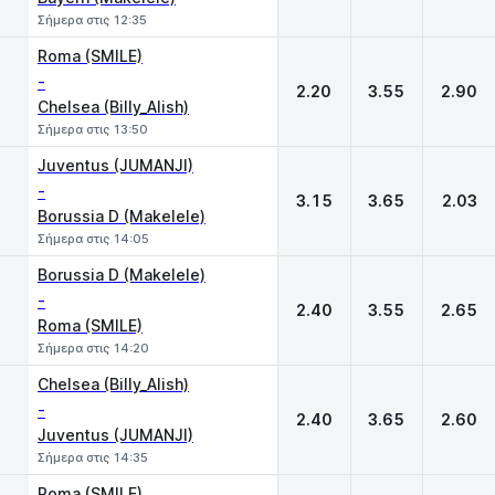
Σήμερα στις 12:35
Roma (SMILE)
-
2.20
3.55
2.90
Chelsea (Billy_Alish)
Σήμερα στις 13:50
Juventus (JUMANJI)
-
3.15
3.65
2.03
Borussia D (Makelele)
Σήμερα στις 14:05
Borussia D (Makelele)
-
2.40
3.55
2.65
Roma (SMILE)
Σήμερα στις 14:20
Chelsea (Billy_Alish)
-
2.40
3.65
2.60
Juventus (JUMANJI)
Σήμερα στις 14:35
Roma (SMILE)