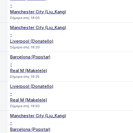
-
Manchester City (Liu_Kang)
Σήμερα στις 18:05
Manchester City (Liu_Kang)
-
Liverpool (Donatello)
Σήμερα στις 18:20
Barcelona (Popstar)
-
Real M (Makelele)
Σήμερα στις 18:35
Liverpool (Donatello)
-
Real M (Makelele)
Σήμερα στις 18:50
Manchester City (Liu_Kang)
-
Barcelona (Popstar)