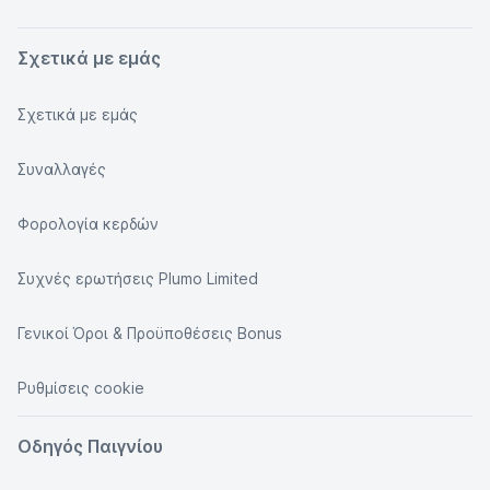
Σχετικά με εμάς
Σχετικά με εμάς
Συναλλαγές
Φορολογία κερδών
Συχνές ερωτήσεις Plumo Limited
Γενικοί Όροι & Προϋποθέσεις Bonus
Ρυθμίσεις cookie
Οδηγός Παιγνίου