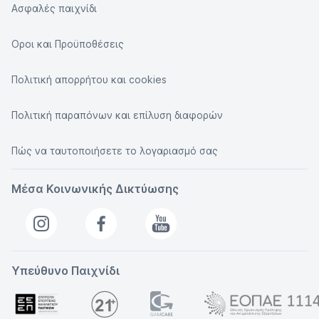
Ασφαλές παιχνίδι
Οροι και Προϋποθέσεις
Πολιτική απορρήτου και cookies
Πολιτική παραπόνων και επίλυση διαφορών
Πώς να ταυτοποιήσετε το λογαριασμό σας
Μέσα Κοινωνικής Δικτύωσης
Υπεύθυνο Παιχνίδι