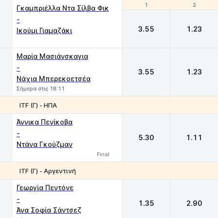
1
1
2
2
Γκαμπριέλλα Ντα Σίλβα Φικ
-
3.55
1.23
Ικούμι Γιαμαζάκι
Μαρία Μασιάνσκαγια
-
3.55
1.23
Νάχια Μπερεκοετσέα
Σήμερα στις 18:11
ITF (Γ) - ΗΠΑ
1
2
Άννικα Πενίκοβα
-
5.30
1.11
Ντάνα Γκούζμαν
Final
ITF (Γ) - Αργεντινή
1
2
Γεωργία Πεντόνε
-
1.35
2.90
Άνα Σοφία Σάντσεζ