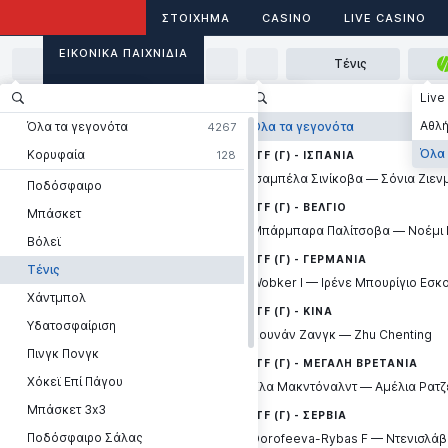
ΣΤΟΙΧΗΜΑ
ΣΤΟΙΧΗΜΑ
CASINO
CASINO
LIVE CASINO
LIVE CASINO
ΕΙΚΟΝΙΚΆ ΠΑΙΧΝΊΔΙΑ
Όλες τις ώρες
Τένις
ΑΠΟΤΕΛΕΣΜΑΤΑ
Όλες τις ώρες
Live
Κύριο
Αθλήματα
Τένις
World Tennis. Γυναικών
ΆΡΘΡΑ
1 ώρα
Aθλ
Όλα τα γεγονότα
Όλα τα γεγονότα
Όλα τα γεγονότα
4267
83
2 ώρες
Όλα
Κορυφαία
128
ΚΑΤΗΓΟΡΊΑ
ITF (Γ) - ΙΣΠΑΝΊΑ
ΕΦΑΡΜΟΓΕΣ
Τένις - World Tennis. Γυναικών
ATP
Iσαμπέλα Σινίκοβα — Σόνια Ζιεν
4 ώρες
Ποδόσφαιρο
Iσαμπέλα Σινίκοβα
ATP - Μόντρεαλ
ITF (Γ) - ΒΈΛΓΙΟ
6 ώρες
Μπάσκετ
-
Μπάρμπαρα Παλίτσοβα — Νοέμι 
Σόνια Ζιενμπάγιεβα
ATP - Μόντρεαλ, Διπλά
12 ώρες
Βόλεϊ
Μπάρμπαρα Παλίτσοβα
ITF (Γ) - ΓΕΡΜΑΝΊΑ
WTA
1 ημέρα
-
Τένις
Νοέμι Μπασιλέτι
Wobker I — Ιρένε Μπουρίγιο Εσκ
WTA - Τορόντο
2 ημέρες
Χάντμπολ
Wobker I
ITF (Γ) - ΚΊΝΑ
-
WTA - Τορόντο, Διπλά
Υδατοσφαίριση
Ιρένε Μπουρίγιο Εσκοριχουέλα
Ζουνάν Ζανγκ — Zhu Chenting
ATP Challenger
Ζουνάν Ζανγκ
Πινγκ Πονγκ
ITF (Γ) - ΜΕΓΆΛΗ ΒΡΕΤΑΝΊΑ
-
Τσάλεντζερ - Χάγκεν
Zhu Chenting
Χόκεϊ Επί Πάγου
Έλα Μακντόναλντ — Αμέλια Ρατζ
ITF (Γ
Έλα Μακντόναλντ
Τσάλεντζερ - Λέξινγκτον
Μπάσκετ 3x3
-
ITF (Γ) - ΣΕΡΒΊΑ
Αμέλια Ρατζέκι
Τσάλεντζερ - Γκρόντζισκ Μαζοβίτσκι
Ποδόσφαιρο Σάλας
Dorofeeva-Rybas F — Ντενισλά