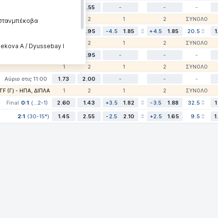
Αύριο στις 10:30
1.45
2.55
-
-
-
1
2
1
2
ΣΎΝΟΛΟ
ιστανμπέκοβα
Αύριο στις 09:30
1.32
2.95
-4.5
1.85
+4.5
1.85
20.5
1
ΙTF (Γ) - ΦΙΝΛΑΝΔΊΑ
1
2
1
2
ΣΎΝΟΛΟ
bekova A / Dyussebay I
Αύριο στις 11:00
1.19
3.95
-
-
-
1
2
1
2
ΣΎΝΟΛΟ
 A J
Αύριο στις 11:00
1.73
2.00
-
-
-
ITF (Γ) - ΗΠΑ, ΔΙΠΛΆ
1
2
1
2
ΣΎΝΟΛΟ
ea C A / Sahdiieva A
Final
0:1
(3-6
(…2-1)
2.60
1.43
+3.5
1.82
-3.5
1.88
32.5
1
2-1)
2:1
(30-15*)
1.45
2.55
-2.5
2.10
+2.5
1.65
9.5
1