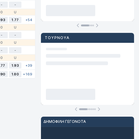
-
-
O
U
.93
1.77
+54
O
U
-
-
ΤΟΥΡΝΟΥΆ
O
U
-
-
O
U
.77
1.93
+39
.90
1.80
+169
ΔΗΜΟΦΙΛΉ ΓΕΓΟΝΌΤΑ
Ποδόσφαιρο
Μπάσκετ
Βόλεϊ
Τένις
Πινγκ Πονγκ