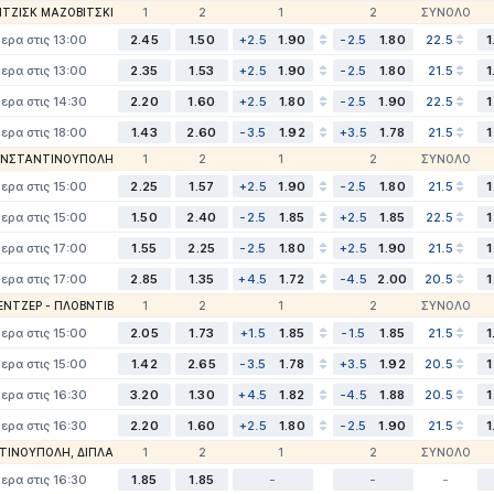
ΝΤΖΙΣΚ ΜΑΖΟΒΊΤΣΚΙ
1
2
1
2
ΣΎΝΟΛΟ
ερα στις 13:00
2.45
1.50
+2.5
1.90
-2.5
1.80
22.5
1
ερα στις 13:00
2.35
1.53
+2.5
1.90
-2.5
1.80
21.5
1
ερα στις 14:30
2.20
1.60
+2.5
1.80
-2.5
1.90
22.5
1
ερα στις 18:00
1.43
2.60
-3.5
1.92
+3.5
1.78
21.5
1
ΩΝΣΤΑΝΤΙΝΟΎΠΟΛΗ
1
2
1
2
ΣΎΝΟΛΟ
ερα στις 15:00
2.25
1.57
+2.5
1.90
-2.5
1.80
21.5
1
ερα στις 15:00
1.50
2.40
-2.5
1.85
+2.5
1.85
22.5
1
ερα στις 17:00
1.55
2.25
-2.5
1.80
+2.5
1.90
21.5
1
ερα στις 17:00
2.85
1.35
+4.5
1.72
-4.5
2.00
20.5
1
ΝΤΖΕΡ - ΠΛΌΒΝΤΙΒ
1
2
1
2
ΣΎΝΟΛΟ
ερα στις 15:00
2.05
1.73
+1.5
1.85
-1.5
1.85
21.5
1
ερα στις 15:00
1.42
2.65
-3.5
1.78
+3.5
1.92
20.5
1
ερα στις 16:30
3.20
1.30
+4.5
1.82
-4.5
1.88
20.5
1
ερα στις 16:30
2.20
1.60
+2.5
1.80
-2.5
1.90
21.5
1
ΤΙΝΟΎΠΟΛΗ, ΔΙΠΛΆ
1
2
1
2
ΣΎΝΟΛΟ
ερα στις 16:30
1.85
1.85
-
-
-