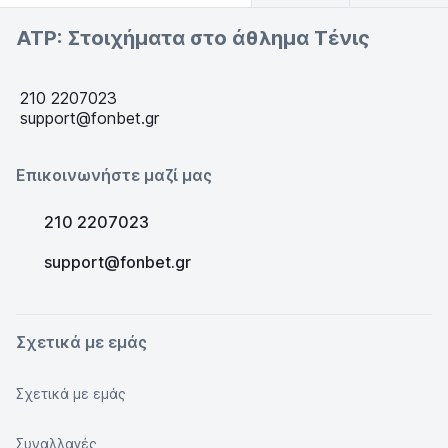
ATP: Στοιχήματα στο άθλημα Τένις
210 2207023
support@fonbet.gr
Επικοινωνήστε μαζί μας
210 2207023
support@fonbet.gr
Σχετικά με εμάς
Σχετικά με εμάς
Συναλλαγές