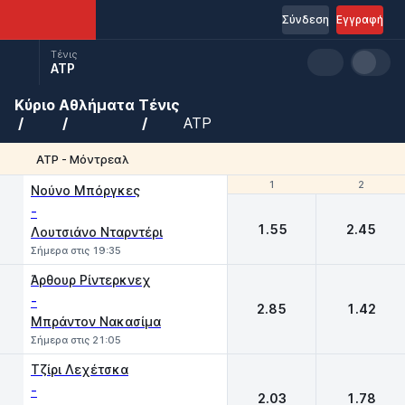
Σύνδεση
Εγγραφή
Τένις
ATP
Κύριο
Αθλήματα
Τένις
ATP
ATP - Μόντρεαλ
1
1
2
2
Νούνο Μπόργκες
-
1.55
2.45
Λουτσιάνο Νταρντέρι
Σήμερα στις 19:35
Άρθουρ Ρίντερκνεχ
-
2.85
1.42
Μπράντον Νακασίμα
Σήμερα στις 21:05
Τζίρι Λεχέτσκα
-
2.03
1.78