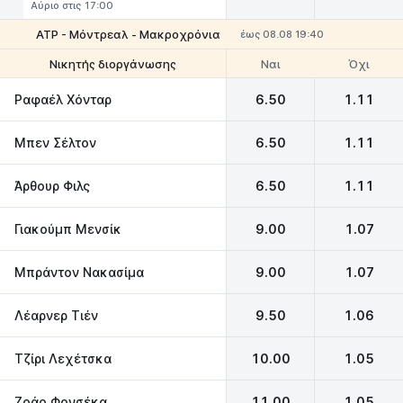
Αύριο στις 17:00
ATP - Μόντρεαλ - Μακροχρόνια
έως 08.08 19:40
Ναι
Όχι
Νικητής διοργάνωσης
Να φτάσει στον τελικό
Ραφαέλ Χόνταρ
6.50
1.11
Μπεν Σέλτον
6.50
1.11
Άρθουρ Φιλς
6.50
1.11
Γιακούμπ Μενσίκ
9.00
1.07
Μπράντον Νακασίμα
9.00
1.07
Λέαρνερ Τιέν
9.50
1.06
Τζίρι Λεχέτσκα
10.00
1.05
Ζοάο Φονσέκα
11.00
1.05