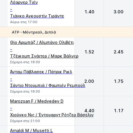
Λέαρνερ Τιέν
-
1.40
3.00
Τιάγκο Αγκουστίν Τιράντε
Αύριο στις 17:00
ATP - Μόντρεαλ, Διπλά
1
2
Θίο Αριμπάζ / Αλμπάνο Ολιβέτι
-
1.52
2.45
Τζέικομπ Σνάιτερ / Μαρκ Βάλνερ
Σήμερα στις 19:30
Άνταμ Πάβλασεκ / Πάτρικ Ρικλ
-
2.00
1.75
Σάντιο Ντουμπιά / Φαμπιέν Ρεμπούλ
Σήμερα στις 19:30
Marozsan F / Medvedev D
-
4.40
1.17
Χιούγκο Νις / Έντουαρντ Ρότζερ Βάσελιν
Σήμερα στις 21:00
Arnaldi M / Musetti L