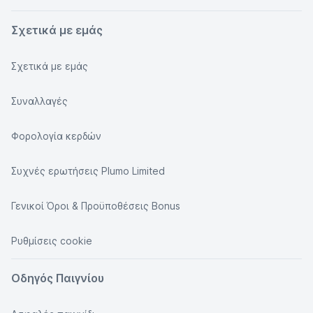
Σχετικά με εμάς
Σχετικά με εμάς
Συναλλαγές
Φορολογία κερδών
Συχνές ερωτήσεις Plumo Limited
Γενικοί Όροι & Προϋποθέσεις Bonus
Ρυθμίσεις cookie
Οδηγός Παιγνίου