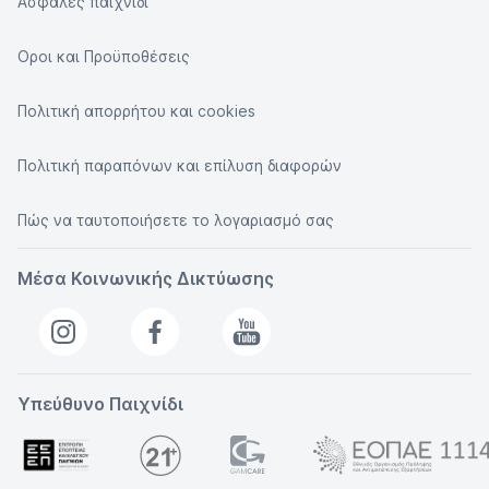
Ασφαλές παιχνίδι
Οροι και Προϋποθέσεις
Πολιτική απορρήτου και cookies
Πολιτική παραπόνων και επίλυση διαφορών
Πώς να ταυτοποιήσετε το λογαριασμό σας
Μέσα Κοινωνικής Δικτύωσης
Υπεύθυνο Παιχνίδι