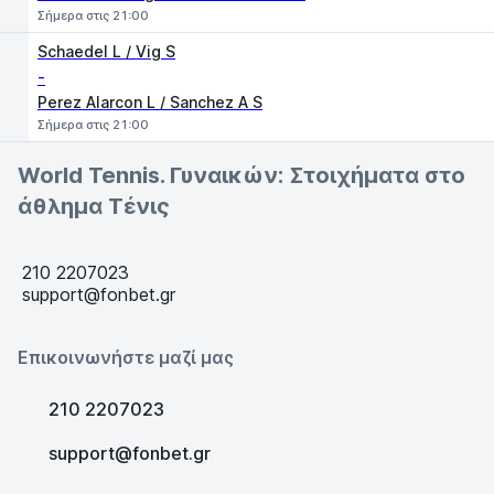
Σήμερα στις 21:00
Schaedel L / Vig S
-
Perez Alarcon L / Sanchez A S
Σήμερα στις 21:00
World Tennis. Γυναικών: Στοιχήματα στο
άθλημα Τένις
210 2207023
support@fonbet.gr
Επικοινωνήστε μαζί μας
210 2207023
support@fonbet.gr