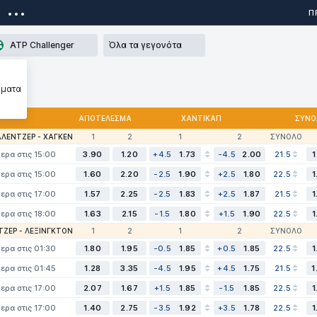
...
ΕΙΚΟΝΙΚΆ ΠΑΙΧΝΊΔΙΑ
ΑΠΟΤΕΛΕΣΜΑΤΑ
ΆΡΘΡΑ
ΕΦΑΡΜΟΓ
Π
ATP Challenger
Όλα τα γεγονότα
ήματα
ΑΠΟΤΈΛΕΣΜΑ
ΧΆΝΤΙΚΑΠ
ΣΎΝΟ
ΛΕΝΤΖΕΡ - ΧΆΓΚΕΝ
1
2
1
2
ΣΎΝΟΛΟ
ερα στις 15:00
3.90
1.20
+4.5
1.73
-4.5
2.00
21.5
1
ερα στις 15:00
1.60
2.20
-2.5
1.90
+2.5
1.80
22.5
1
ερα στις 17:00
1.57
2.25
-2.5
1.83
+2.5
1.87
21.5
1
ερα στις 18:00
1.63
2.15
-1.5
1.80
+1.5
1.90
22.5
1
ΖΕΡ - ΛΈΞΙΝΓΚΤΟΝ
1
2
1
2
ΣΎΝΟΛΟ
ερα στις 01:30
1.80
1.95
-0.5
1.85
+0.5
1.85
22.5
1
ερα στις 01:45
1.28
3.35
-4.5
1.95
+4.5
1.75
21.5
1
ερα στις 17:00
2.07
1.67
+1.5
1.85
-1.5
1.85
22.5
1
ερα στις 17:00
1.40
2.75
-3.5
1.92
+3.5
1.78
22.5
1