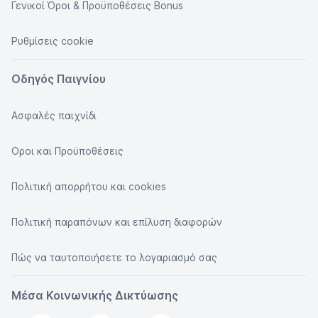
Γενικοί Όροι & Προϋποθέσεις Bonus
Ρυθμίσεις cookie
Οδηγός Παιγνίου
Ασφαλές παιχνίδι
Οροι και Προϋποθέσεις
Πολιτική απορρήτου και cookies
Πολιτική παραπόνων και επίλυση διαφορών
Πώς να ταυτοποιήσετε το λογαριασμό σας
Μέσα Κοινωνικής Δικτύωσης