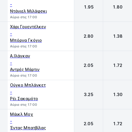
-
1.95
1.80
Ντάνιελ Μιλάφσκι
Αύριο στις 17:00
Χάρι Γουεντέλκεν
-
2.80
1.38
Μπόρνα Γκόγιο
Αύριο στις 17:00
Α.Ιλάγκαν
-
2.05
1.72
Αντρές Μάρτιν
Αύριο στις 17:00
Oύγκο Μπλάνκετ
-
3.25
1.30
Ρέι Σακαμότο
Αύριο στις 17:00
Mάικλ Μοχ
-
2.05
1.72
Έντας Μπατβίλας