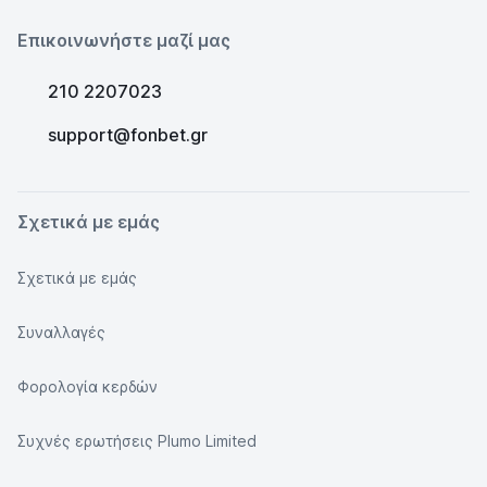
Επικοινωνήστε μαζί μας
210 2207023
support@fonbet.gr
Σχετικά με εμάς
Σχετικά με εμάς
Συναλλαγές
Φορολογία κερδών
Συχνές ερωτήσεις Plumo Limited