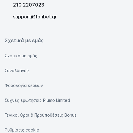
210 2207023
support@fonbet.gr
Σχετικά με εμάς
Σχετικά με εμάς
Συναλλαγές
Φορολογία κερδών
Συχνές ερωτήσεις Plumo Limited
Γενικοί Όροι & Προϋποθέσεις Bonus
Ρυθμίσεις cookie