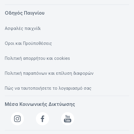
Οδηγός Παιγνίου
Ασφαλές παιχνίδι
Οροι και Προϋποθέσεις
Πολιτική απορρήτου και cookies
Πολιτική παραπόνων και επίλυση διαφορών
Πώς να ταυτοποιήσετε το λογαριασμό σας
Μέσα Κοινωνικής Δικτύωσης