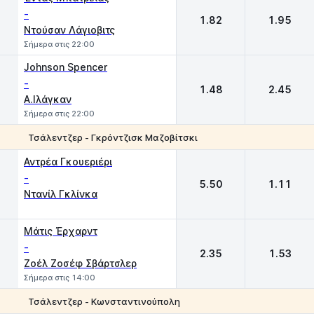
-
1.82
1.95
Ντούσαν Λάγιοβιτς
Σήμερα στις 22:00
Johnson Spencer
-
1.48
2.45
Α.Ιλάγκαν
Σήμερα στις 22:00
Τσάλεντζερ - Γκρόντζισκ Μαζοβίτσκι
1
2
Αντρέα Γκουεριέρι
-
5.50
1.11
Ντανίλ Γκλίνκα
Μάτις Έρχαρντ
-
2.35
1.53
Ζοέλ Ζοσέφ Σβάρτσλερ
Σήμερα στις 14:00
Τσάλεντζερ - Κωνσταντινούπολη