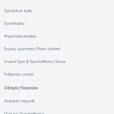
Σχετικά με εμάς
Συναλλαγές
Φορολογία κερδών
Συχνές ερωτήσεις Plumo Limited
Γενικοί Όροι & Προϋποθέσεις Bonus
Ρυθμίσεις cookie
Οδηγός Παιγνίου
Ασφαλές παιχνίδι
Οροι και Προϋποθέσεις