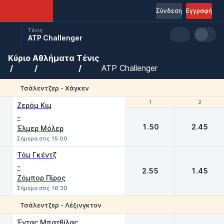
Σύνδεση
Εγγραφή
Τένις
ATP Challenger
Κύριο
Αθλήματα
Τένις
ATP Challenger
Τσάλεντζερ - Χάγκεν
1
1
2
2
Ζερόμ Κιμ
-
1.50
2.45
Έλμερ Μόλερ
Σήμερα στις 15:00
Τόμ Γκέντζ
-
2.55
1.45
Ζόμπορ Πίρος
Σήμερα στις 16:30
Τσάλεντζερ - Λέξινγκτον
1
2
Έντας Μπατβίλας