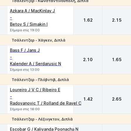
Τσάλεντζερ - Κωνσταντινούπολη, Διπλά
1
2
Azkara A / MacKinlay J
-
1.62
2.15
Betov S / Simakin I
Σήμερα στις 19:00
Τσάλεντζερ - Χάγκεν, Διπλά
1
2
Bass F / Jans J
-
2.10
1.65
Kalender A / Serdarusic N
Σήμερα στις 13:00
Τσάλεντζερ - Πλόβντιβ, Διπλά
1
2
Loureiro J V C / Ribeiro E
-
1.42
2.65
Radovanovic T / Rolland de Ravel C
Σήμερα στις 16:00
Τσάλεντζερ - Λέξινγκτον, Διπλά
1
2
Escobar G / Kaliyanda Poonacha N