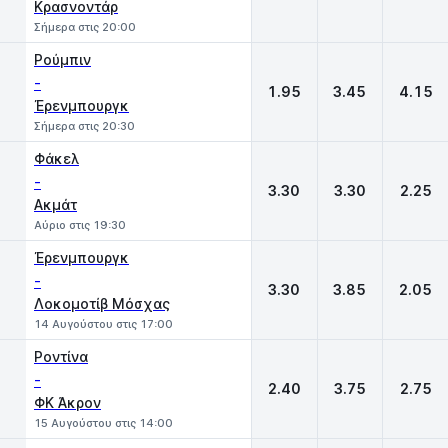
Κρασνοντάρ
Σήμερα στις 20:00
Ρούμπιν
-
1.95
3.45
4.15
Έρενμπουργκ
Σήμερα στις 20:30
Φάκελ
-
3.30
3.30
2.25
Ακμάτ
Αύριο στις 19:30
Έρενμπουργκ
-
3.30
3.85
2.05
Λοκομοτίβ Μόσχας
14 Αυγούστου στις 17:00
Ροντίνα
-
2.40
3.75
2.75
ΦΚ Άκρον
15 Αυγούστου στις 14:00