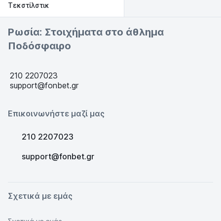
Τεκστίλστικ
Ρωσία: Στοιχήματα στο άθλημα
Ποδόσφαιρο
210 2207023
support@fonbet.gr
Επικοινωνήστε μαζί μας
210 2207023
support@fonbet.gr
Σχετικά με εμάς