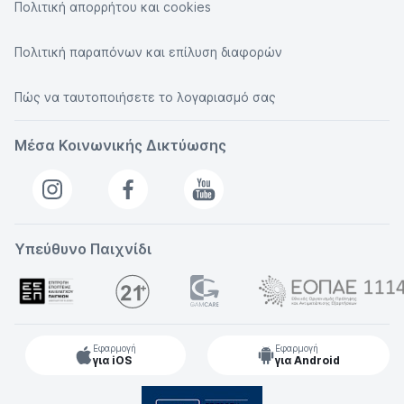
Πολιτική απορρήτου και cookies
Πολιτική παραπόνων και επίλυση διαφορών
Πώς να ταυτοποιήσετε το λογαριασμό σας
Μέσα Κοινωνικής Δικτύωσης
Υπεύθυνο Παιχνίδι
Εφαρμογή
Εφαρμογή
για iOS
για Android