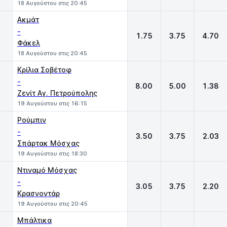
18 Αυγούστου στις 20:45
Ακμάτ
-
1.75
3.75
4.70
Φάκελ
18 Αυγούστου στις 20:45
Κρίλια Σοβέτοφ
-
8.00
5.00
1.38
Ζενίτ Αγ. Πετρούπολης
19 Αυγούστου στις 16:15
Ρούμπιν
-
3.50
3.75
2.03
Σπάρτακ Μόσχας
19 Αυγούστου στις 18:30
Ντιναμό Μόσχας
-
3.05
3.75
2.20
Κρασνοντάρ
19 Αυγούστου στις 20:45
Μπάλτικα