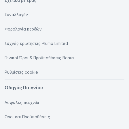
Σχετικά με εμάς
Συναλλαγές
Φορολογία κερδών
Συχνές ερωτήσεις Plumo Limited
Γενικοί Όροι & Προϋποθέσεις Bonus
Ρυθμίσεις cookie
Οδηγός Παιγνίου
Ασφαλές παιχνίδι
Οροι και Προϋποθέσεις