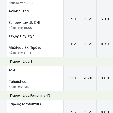
Σήμερα στις 23:15
Αγιακούτσο
-
1.50
3.55
6.10
Εστουντιαντίλ CNI
Αύριο στις 19:00
Σέζαρ Βαγιέχο
-
1.62
3.55
4.70
Μολίνος Ελ Πιράτα
Αύριο στις 21:15
Περού - Liga 3
1
X
2
ASA
-
1.30
4.70
8.00
Tahuishco
Αύριο στις 23:30
Περού - Liga Femenina (Γ)
1
X
2
Κάρλος Μανούτσι (Γ)
-
1.58
3.85
4.60