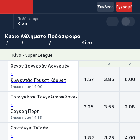
Σύνδεση
Εγγραφή
Ποδόσφαιρο
Κίνα
Κύριο
Αθλήματα
Ποδόσφαιρο
Κίνα
Κίνα - Super League
1
1
X
X
2
2
Χενάν Σονγκσάν Λονγκμέν
-
1.57
3.85
6.00
Κινγκντάο Γουέστ Κόουστ
Σήμερα στις 14:00
Τσονγκίνγκ Τονγκλιανγκλόνγκ
-
3.25
3.55
2.08
Σαγκάη Πορτ
Σήμερα στις 14:35
Σαντόνγκ Ταϊσάν
-
1.82
3.75
4.00