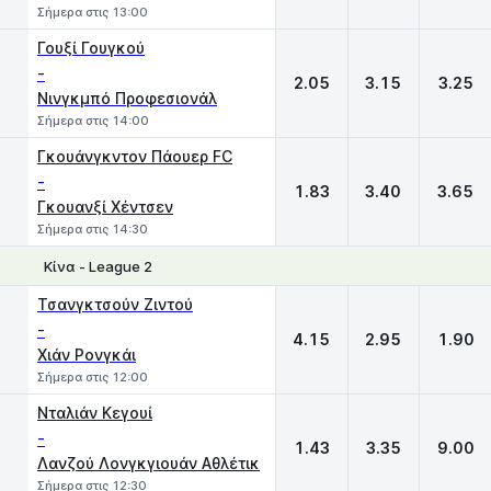
Σήμερα στις 13:00
Γουξί Γουγκού
-
2.05
3.15
3.25
Νινγκμπό Προφεσιονάλ
Σήμερα στις 14:00
Γκουάνγκντον Πάουερ FC
-
1.83
3.40
3.65
Γκουανξί Χέντσεν
Σήμερα στις 14:30
Κίνα - League 2
1
X
2
Τσανγκτσούν Ζιντού
-
4.15
2.95
1.90
Χιάν Ρονγκάι
Σήμερα στις 12:00
Νταλιάν Κεγουί
-
1.43
3.35
9.00
Λανζού Λονγκγιουάν Αθλέτικ
Σήμερα στις 12:30