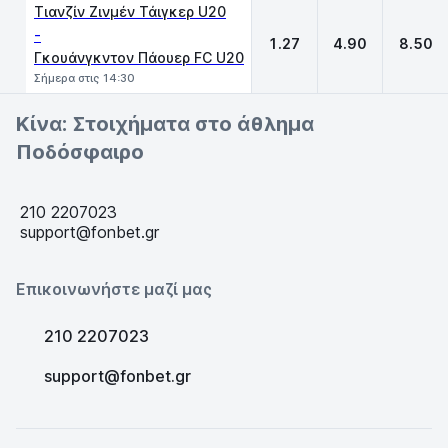
Τιανζίν Ζινμέν Τάιγκερ U20
-
1.27
4.90
8.50
Γκουάνγκντον Πάουερ FC U20
Σήμερα στις 14:30
Κίνα: Στοιχήματα στο άθλημα
Ποδόσφαιρο
210 2207023
support@fonbet.gr
Επικοινωνήστε μαζί μας
210 2207023
support@fonbet.gr