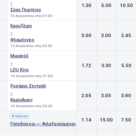
-
1.30
5.00
10.50
Σέρο Πορτένιο
13 Αυγούστου στις 01:00
Κρουζέιρο
-
3.00
3.00
2.45
Φλαμένγκο
13 Αυγούστου στις 03:30
Μιρασόλ
-
1.72
3.30
5.50
LDU Κίτο
14 Αυγούστου στις 01:00
Ροσάριο Σεντράλ
-
2.05
3.05
3.90
Κορίνθιανς
14 Αυγούστου στις 03:30
8 αγώνες
1.14
15.00
7.50
Γηπεδούχοι — Φιλοξενούμενοι