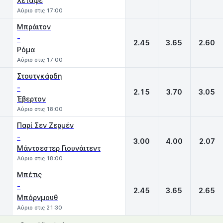
Χετάφε
Αύριο στις 17:00
Μπράιτον
-
2.45
3.65
2.60
Ρόμα
Αύριο στις 17:00
Στουτγκάρδη
-
2.15
3.70
3.05
Έβερτον
Αύριο στις 18:00
Παρί Σεν Ζερμέν
-
3.00
4.00
2.07
Μάντσεστερ Γιουνάιτεντ
Αύριο στις 18:00
Μπέτις
-
2.45
3.65
2.65
Μπόρνμουθ
Αύριο στις 21:30