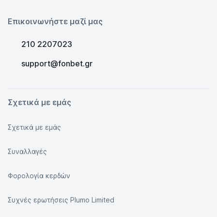
Επικοινωνήστε μαζί μας
210 2207023
support@fonbet.gr
Σχετικά με εμάς
Σχετικά με εμάς
Συναλλαγές
Φορολογία κερδών
Συχνές ερωτήσεις Plumo Limited