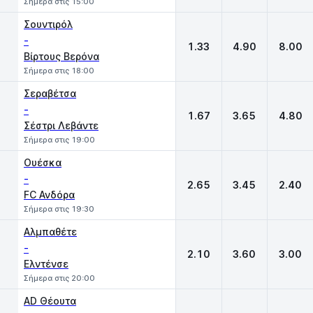
Σήμερα στις 15:00
Σουντιρόλ
-
1.33
4.90
8.00
Βίρτους Βερόνα
Σήμερα στις 18:00
Σεραβέτσα
-
1.67
3.65
4.80
Σέστρι Λεβάντε
Σήμερα στις 19:00
Ουέσκα
-
2.65
3.45
2.40
FC Ανδόρα
Σήμερα στις 19:30
Αλμπαθέτε
-
2.10
3.60
3.00
Ελντένσε
Σήμερα στις 20:00
AD Θέουτα