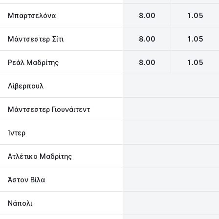
Μπαρτσελόνα
8.00
1.05
Μάντσεστερ Σίτι
8.00
1.05
Ρεάλ Μαδρίτης
8.00
1.05
Λίβερπουλ
Μάντσεστερ Γιουνάιτεντ
Ίντερ
Ατλέτικο Μαδρίτης
Άστον Βίλα
Νάπολι