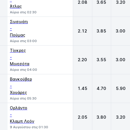
2.08
3.65
3.20
Άτλας
Αύριο στις 02:30
Σινσινάτι
-
2.12
3.85
3.00
Πούμας
Αύριο στις 03:00
Τίγκρες
-
2.20
3.55
3.00
Μινεσότα
Αύριο στις 04:00
Βανκούβερ
-
1.45
4.70
5.90
Χουάρες
Αύριο στις 05:30
Ορλάντο
-
2.05
3.80
3.20
Κλαμπ Λεόν
9 Αυγούστου στις 01:30