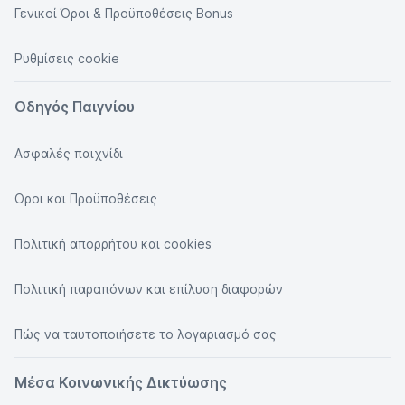
Γενικοί Όροι & Προϋποθέσεις Bonus
Ρυθμίσεις cookie
Οδηγός Παιγνίου
Ασφαλές παιχνίδι
Οροι και Προϋποθέσεις
Πολιτική απορρήτου και cookies
Πολιτική παραπόνων και επίλυση διαφορών
Πώς να ταυτοποιήσετε το λογαριασμό σας
Μέσα Κοινωνικής Δικτύωσης