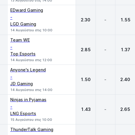
13 Αυγούστου στις 14:00
EDward Gaming
-
2.30
-
1.55
LGD Gaming
14 Αυγούστου στις 10:00
Team WE
-
2.85
-
1.37
Top Esports
14 Αυγούστου στις 12:00
Anyone's Legend
-
1.50
-
2.40
JD Gaming
14 Αυγούστου στις 14:00
Ninjas in Pyjamas
-
1.43
-
2.65
LNG Esports
15 Αυγούστου στις 10:00
ThunderTalk Gaming