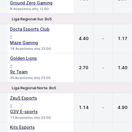
Ground Zero Gaming
9 Αυγούστου στις 12:00
Liga Regional Sur. Bo5
1
X
2
Docta Esports Club
-
4.40
-
1.17
Maze Gaming
19 Αυγούστου στις 23:00
Golden Lions
-
2.70
-
1.40
9z Team
25 Αυγούστου στις 23:00
Liga Regional Norte. Bo5
1
X
2
Zeu5 Esports
-
1.14
-
4.90
G3V E-sports
11 Αυγούστου στις 02:00
Kits Esports