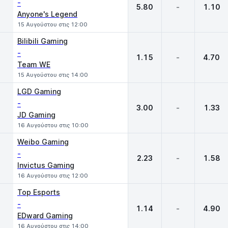
-
5.80
-
1.10
Anyone's Legend
15 Αυγούστου στις 12:00
Bilibili Gaming
-
1.15
-
4.70
Team WE
15 Αυγούστου στις 14:00
LGD Gaming
-
3.00
-
1.33
JD Gaming
16 Αυγούστου στις 10:00
Weibo Gaming
-
2.23
-
1.58
Invictus Gaming
16 Αυγούστου στις 12:00
Top Esports
-
1.14
-
4.90
EDward Gaming
16 Αυγούστου στις 14:00