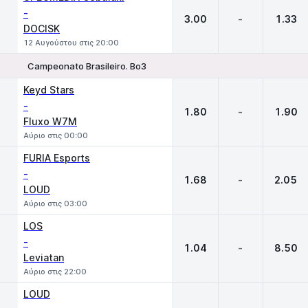
-
3.00
-
1.33
DOCISK
12 Αυγούστου στις 20:00
Campeonato Brasileiro. Bo3
1
X
2
Keyd Stars
-
1.80
-
1.90
Fluxo W7M
Αύριο στις 00:00
FURIA Esports
-
1.68
-
2.05
LOUD
Αύριο στις 03:00
LOS
-
1.04
-
8.50
Leviatan
Αύριο στις 22:00
LOUD