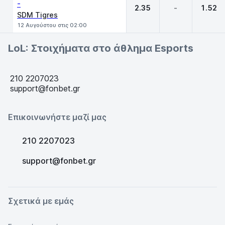
-
2.35
-
1.52
SDM Tigres
12 Αυγούστου στις 02:00
LoL: Στοιχήματα στο άθλημα Esports
210 2207023
support@fonbet.gr
Επικοινωνήστε μαζί μας
210 2207023
support@fonbet.gr
Σχετικά με εμάς