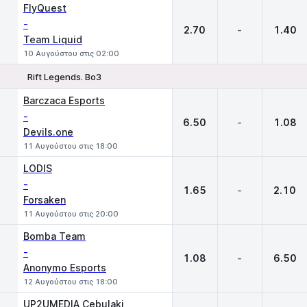
FlyQuest
-
2.70
-
1.40
Team Liquid
10 Αυγούστου στις 02:00
Rift Legends. Bo3
1
X
2
Barczaca Esports
-
6.50
-
1.08
Devils.one
11 Αυγούστου στις 18:00
LODIS
-
1.65
-
2.10
Forsaken
11 Αυγούστου στις 20:00
Bomba Team
-
1.08
-
6.50
Anonymo Esports
12 Αυγούστου στις 18:00
UP2UMEDIA Cebulaki