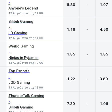
-
6.80
-
1.07
Anyone's Legend
12 Αυγούστου στις 12:00
Bilibili Gaming
-
1.16
-
4.50
JD Gaming
12 Αυγούστου στις 14:00
Weibo Gaming
-
1.85
-
1.85
Ninjas in Pyjamas
13 Αυγούστου στις 10:00
Top Esports
-
1.22
-
3.80
LGD Gaming
13 Αυγούστου στις 12:00
ThunderTalk Gaming
-
7.30
-
1.06
Bilibili Gaming