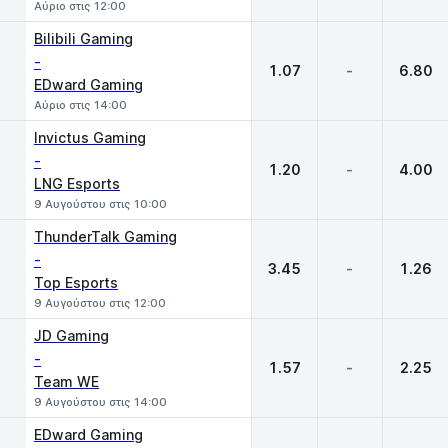
Αύριο στις 12:00
Bilibili Gaming
-
1.07
-
6.80
EDward Gaming
Αύριο στις 14:00
Invictus Gaming
-
1.20
-
4.00
LNG Esports
9 Αυγούστου στις 10:00
ThunderTalk Gaming
-
3.45
-
1.26
Top Esports
9 Αυγούστου στις 12:00
JD Gaming
-
1.57
-
2.25
Team WE
9 Αυγούστου στις 14:00
EDward Gaming