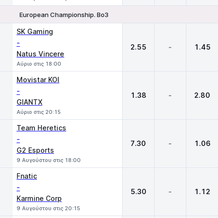
European Championship. Bo3
1
X
2
SK Gaming
-
2.55
-
1.45
Natus Vincere
Αύριο στις 18:00
Movistar KOI
-
1.38
-
2.80
GIANTX
Αύριο στις 20:15
Team Heretics
-
7.30
-
1.06
G2 Esports
9 Αυγούστου στις 18:00
Fnatic
-
5.30
-
1.12
Karmine Corp
9 Αυγούστου στις 20:15