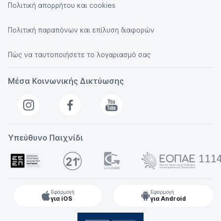
Πολιτική απορρήτου και cookies
Πολιτική παραπόνων και επίλυση διαφορών
Πώς να ταυτοποιήσετε το λογαριασμό σας
Μέσα Κοινωνικής Δικτύωσης
Υπεύθυνο Παιχνίδι
Εφαρμογή
Εφαρμογή
για iOS
για Android