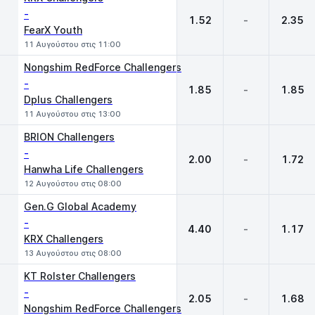
-
1.52
-
2.35
FearX Youth
11 Αυγούστου στις 11:00
Nongshim RedForce Challengers
-
1.85
-
1.85
Dplus Challengers
11 Αυγούστου στις 13:00
BRION Challengers
-
2.00
-
1.72
Hanwha Life Challengers
12 Αυγούστου στις 08:00
Gen.G Global Academy
-
4.40
-
1.17
KRX Challengers
13 Αυγούστου στις 08:00
KT Rolster Challengers
-
2.05
-
1.68
Nongshim RedForce Challengers