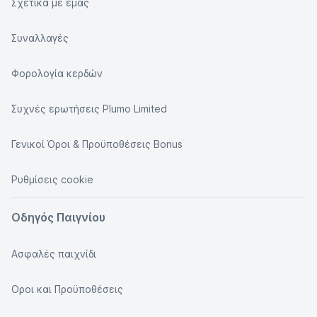
Σχετικά με εμάς
Συναλλαγές
Φορολογία κερδών
Συχνές ερωτήσεις Plumo Limited
Γενικοί Όροι & Προϋποθέσεις Bonus
Ρυθμίσεις cookie
Οδηγός Παιγνίου
Ασφαλές παιχνίδι
Οροι και Προϋποθέσεις