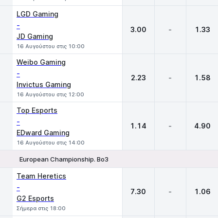
LGD Gaming
-
3.00
-
1.33
JD Gaming
16 Αυγούστου στις 10:00
Weibo Gaming
-
2.23
-
1.58
Invictus Gaming
16 Αυγούστου στις 12:00
Top Esports
-
1.14
-
4.90
EDward Gaming
16 Αυγούστου στις 14:00
European Championship. Bo3
1
X
2
Team Heretics
-
7.30
-
1.06
G2 Esports
Σήμερα στις 18:00