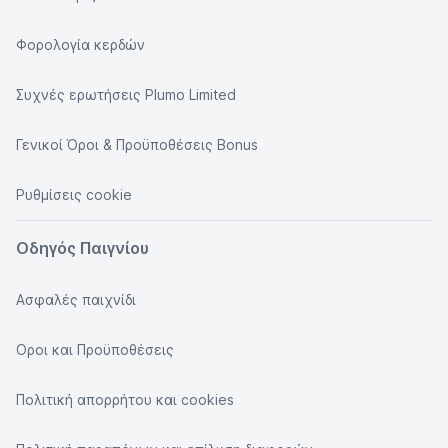
Φορολογία κερδών
Συχνές ερωτήσεις Plumo Limited
Γενικοί Όροι & Προϋποθέσεις Bonus
Ρυθμίσεις cookie
Οδηγός Παιγνίου
Ασφαλές παιχνίδι
Οροι και Προϋποθέσεις
Πολιτική απορρήτου και cookies