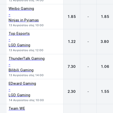
12 Αυγούστου στις 14:00
Weibo Gaming
-
1.85
-
1.85
Ninjas in Pyjamas
13 Αυγούστου στις 10:00
Top Esports
-
1.22
-
3.80
LGD Gaming
13 Αυγούστου στις 12:00
ThunderTalk Gaming
-
7.30
-
1.06
Bilibili Gaming
13 Αυγούστου στις 14:00
EDward Gaming
-
2.30
-
1.55
LGD Gaming
14 Αυγούστου στις 10:00
Team WE