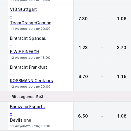
VfB Stuttgart
-
7.30
-
1.06
TeamOrangeGaming
11 Αυγούστου στις 20:00
Eintracht Spandau
-
1.23
-
3.70
E WIE EINFACH
12 Αυγούστου στις 18:00
Eintracht Frankfurt
-
4.70
-
1.15
ROSSMANN Centaurs
12 Αυγούστου στις 20:00
Rift Legends. Bo3
1
X
2
Barczaca Esports
-
6.50
-
1.08
Devils.one
11 Αυγούστου στις 18:00