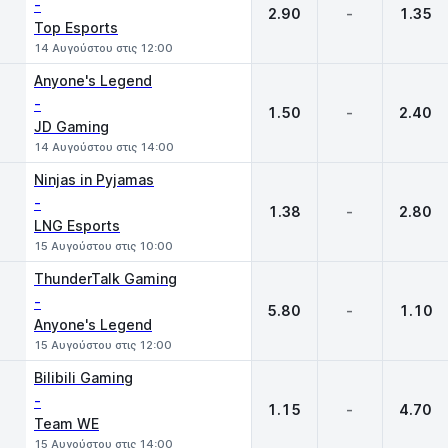
-
2.90
-
1.35
Top Esports
14 Αυγούστου στις 12:00
Anyone's Legend
-
1.50
-
2.40
JD Gaming
14 Αυγούστου στις 14:00
Ninjas in Pyjamas
-
1.38
-
2.80
LNG Esports
15 Αυγούστου στις 10:00
ThunderTalk Gaming
-
5.80
-
1.10
Anyone's Legend
15 Αυγούστου στις 12:00
Bilibili Gaming
-
1.15
-
4.70
Team WE
15 Αυγούστου στις 14:00