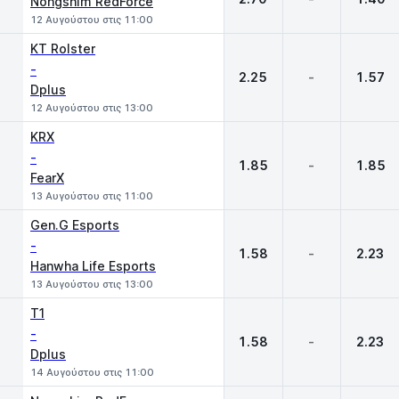
Nongshim RedForce
12 Αυγούστου στις 11:00
KT Rolster
-
2.25
-
1.57
Dplus
12 Αυγούστου στις 13:00
KRX
-
1.85
-
1.85
FearX
13 Αυγούστου στις 11:00
Gen.G Esports
-
1.58
-
2.23
Hanwha Life Esports
13 Αυγούστου στις 13:00
T1
-
1.58
-
2.23
Dplus
14 Αυγούστου στις 11:00