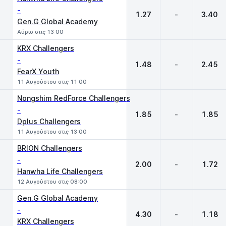
-
1.27
-
3.40
Gen.G Global Academy
Αύριο στις 13:00
KRX Challengers
-
1.48
-
2.45
FearX Youth
11 Αυγούστου στις 11:00
Nongshim RedForce Challengers
-
1.85
-
1.85
Dplus Challengers
11 Αυγούστου στις 13:00
BRION Challengers
-
2.00
-
1.72
Hanwha Life Challengers
12 Αυγούστου στις 08:00
Gen.G Global Academy
-
4.30
-
1.18
KRX Challengers