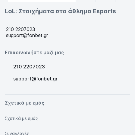
LoL: Στοιχήματα στο άθλημα Esports
210 2207023
support@fonbet.gr
Επικοινωνήστε μαζί μας
210 2207023
support@fonbet.gr
Σχετικά με εμάς
Σχετικά με εμάς
Συναλλαγές