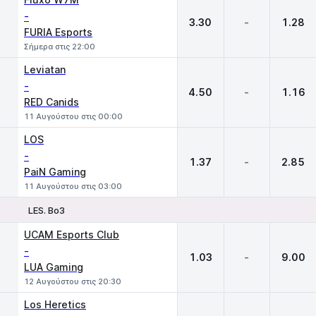
-
3.30
-
1.28
FURIA Esports
Σήμερα στις 22:00
Leviatan
-
4.50
-
1.16
RED Canids
11 Αυγούστου στις 00:00
LOS
-
1.37
-
2.85
PaiN Gaming
11 Αυγούστου στις 03:00
LES. Bo3
1
X
2
UCAM Esports Club
-
1.03
-
9.00
LUA Gaming
12 Αυγούστου στις 20:30
Los Heretics