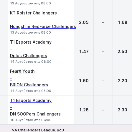
13 Αυγούστου στις 08:00
KT Rolster Challengers
-
2.05
-
1.68
Nongshim RedForce Challengers
13 Αυγούστου στις 08:00
T1 Esports Academy
-
1.47
-
2.50
Dplus Challengers
14 Αυγούστου στις 06:00
FearX Youth
-
1.60
-
2.20
BRION Challengers
14 Αυγούστου στις 08:00
T1 Esports Academy
-
1.28
-
3.30
DN SOOPers Challengers
16 Αυγούστου στις 06:00
NA Challengers League. Bo3