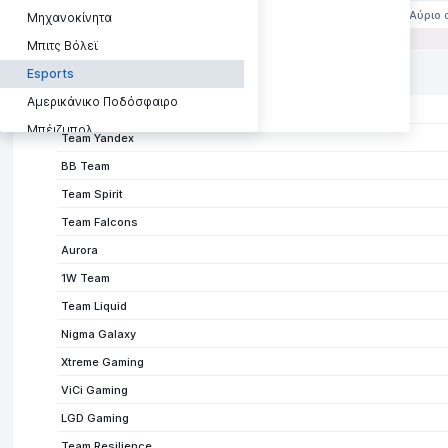
Team Lynx
Ilbirs eSports
EPL Masters
-
Αύριο 
Μηχανοκίνητα
No Hoodwink
Asgard Championship. Bo3
έως 20 Αυγ 03:00
THE INTERNATIONAL. OUTRIGHTS
Μπιτς Βόλεϊ
The International
Esports
PLAYER / TEAM
Outrights
Αμερικάνικο Ποδόσφαιρο
PARIVISION
Exact finalists
Μπέιζμπολ
Team Yandex
Region of the winner
Χόκεϊ Επί Χόρτου
BB Team
Specials bets
Φλόρμπολ
Team Spirit
Team to win the shortest map
Μπιτς Σόκερ
Team Falcons
Team to win the longest map
Λακρός
Aurora
Team to pick the most unique heroes
Ράγκμπι
1W Team
Player with the most neutral camps stacked in a map
Αυστραλιανό Ποδόσφαιρο
Team Liquid
Player with the highest GPM per map
Κρίκετ
Nigma Galaxy
Player with the highest average kills in a map
Μπάντμιντον
Xtreme Gaming
Player with the most courier kills
Μπιλιάρδο - Σνούκερ
ViCi Gaming
LoL
Πάντελ τέννις
LGD Gaming
LCK
Νταρτς
Team Resilience