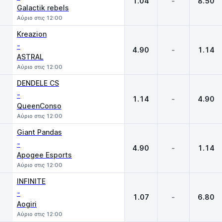
1.04
-
8.50
Galactik rebels
Αύριο στις 12:00
Kreazion
-
4.90
-
1.14
ASTRAL
Αύριο στις 12:00
DENDELE CS
-
1.14
-
4.90
QueenConso
Αύριο στις 12:00
Giant Pandas
-
4.90
-
1.14
Apogee Esports
Αύριο στις 12:00
INFINITE
-
1.07
-
6.80
Aogiri
Αύριο στις 12:00