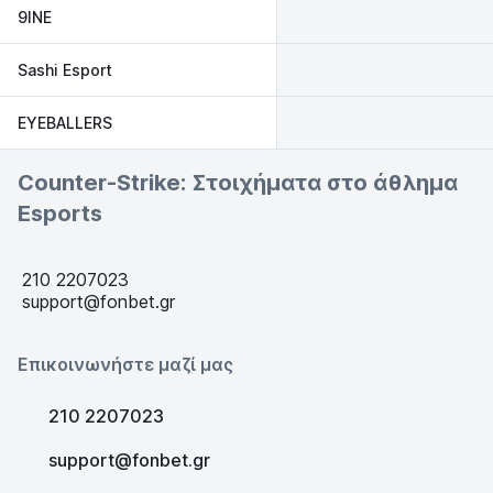
9INE
Sashi Esport
EYEBALLERS
Counter-Strike: Στοιχήματα στο άθλημα
Esports
210 2207023
support@fonbet.gr
Επικοινωνήστε μαζί μας
210 2207023
support@fonbet.gr