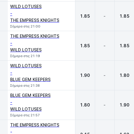
WILD LOTUSES
-
1.85
-
1.85
THE EMPRESS KNIGHTS
Σήμερα στις 21:00
THE EMPRESS KNIGHTS
-
1.85
-
1.85
WILD LOTUSES
Σήμερα στις 21:19
WILD LOTUSES
-
1.90
-
1.80
BLUE GEM KEEPERS
Σήμερα στις 21:38
BLUE GEM KEEPERS
-
1.80
-
1.90
WILD LOTUSES
Σήμερα στις 21:57
THE EMPRESS KNIGHTS
-