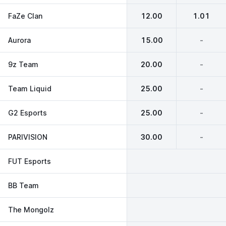
FaZe Clan
12.00
1.01
Aurora
15.00
-
9z Team
20.00
-
Team Liquid
25.00
-
G2 Esports
25.00
-
PARIVISION
30.00
-
FUT Esports
BB Team
The Mongolz