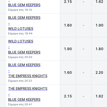
2.15
-
1.62
BLUE GEM KEEPERS
Σήμερα στις 19:15
BLUE GEM KEEPERS
-
1.80
-
1.90
WILD LOTUSES
Σήμερα στις 19:44
WILD LOTUSES
-
1.90
-
1.80
BLUE GEM KEEPERS
Σήμερα στις 20:03
BLUE GEM KEEPERS
-
1.60
-
2.20
THE EMPRESS KNIGHTS
Σήμερα στις 20:22
THE EMPRESS KNIGHTS
-
2.15
-
1.62
BLUE GEM KEEPERS
Σήμερα στις 20:41