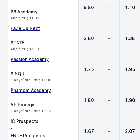
-
5.80
-
1.10
B8 Academy
Αύριο στις 11:00
FaZe Up Next
-
2.80
-
1.38
STATE
Αύριο στις 13:30
Passion Academy
-
1.75
-
1.95
SINQU
8 Αυγούστου στις 11:00
Phantom Academy
-
1.80
-
1.90
VP.Prodigy
8 Αυγούστου στις 13:30
IC Prospects
-
1.67
-
2.07
ENCE Prospects