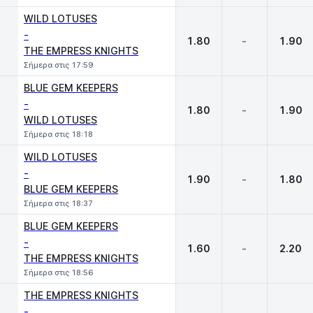
WILD LOTUSES
-
1.80
-
1.90
THE EMPRESS KNIGHTS
Σήμερα στις 17:59
BLUE GEM KEEPERS
-
1.80
-
1.90
WILD LOTUSES
Σήμερα στις 18:18
WILD LOTUSES
-
1.90
-
1.80
BLUE GEM KEEPERS
Σήμερα στις 18:37
BLUE GEM KEEPERS
-
1.60
-
2.20
THE EMPRESS KNIGHTS
Σήμερα στις 18:56
THE EMPRESS KNIGHTS
-