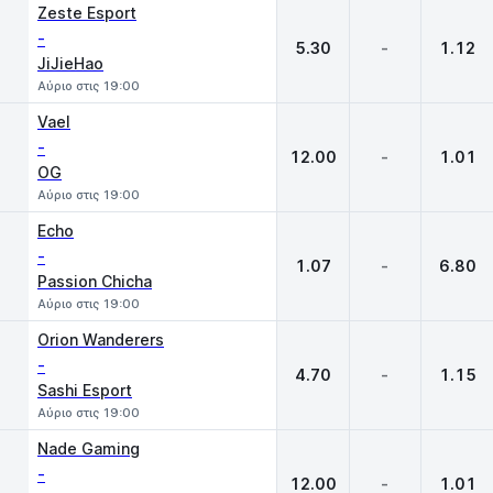
Zeste Esport
-
5.30
-
1.12
JiJieHao
Αύριο στις 19:00
Vael
-
12.00
-
1.01
OG
Αύριο στις 19:00
Echo
-
1.07
-
6.80
Passion Chicha
Αύριο στις 19:00
Orion Wanderers
-
4.70
-
1.15
Sashi Esport
Αύριο στις 19:00
Nade Gaming
-
12.00
-
1.01