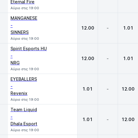
Eternal Fire
Αύριο στις 19:00
MANGANESE
-
12.00
-
1.01
SINNERS
Αύριο στις 19:00
Spirit Esports HU
-
12.00
-
1.01
NRG
Αύριο στις 19:00
EYEBALLERS
-
1.01
-
12.00
Revenix
Αύριο στις 19:00
Team Liquid
-
1.01
-
12.00
Dhala Esport
Αύριο στις 19:00