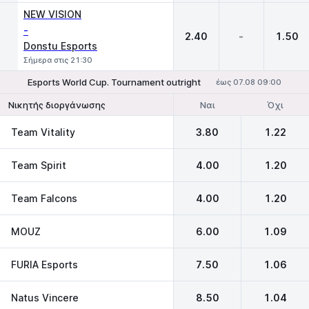
NEW VISION
-
2.40
-
1.50
Donstu Esports
Σήμερα στις 21:30
Esports World Cup. Tournament outright
έως 07.08 09:00
Ναι
Όχι
Νικητής διοργάνωσης
Team Vitality
3.80
1.22
Team Spirit
4.00
1.20
Team Falcons
4.00
1.20
MOUZ
6.00
1.09
FURIA Esports
7.50
1.06
Natus Vincere
8.50
1.04