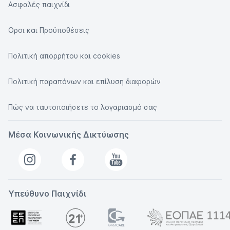
Ασφαλές παιχνίδι
Οροι και Προϋποθέσεις
Πολιτική απορρήτου και cookies
Πολιτική παραπόνων και επίλυση διαφορών
Πώς να ταυτοποιήσετε το λογαριασμό σας
Μέσα Κοινωνικής Δικτύωσης
Υπεύθυνο Παιχνίδι