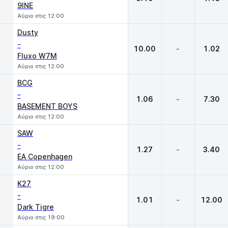
9INE
Αύριο στις 12:00
Dusty
-
10.00
-
1.02
Fluxo W7M
Αύριο στις 12:00
BCG
-
1.06
-
7.30
BASEMENT BOYS
Αύριο στις 12:00
SAW
-
1.27
-
3.40
EA Copenhagen
Αύριο στις 12:00
K27
-
1.01
-
12.00
Dark Tigre
Αύριο στις 19:00