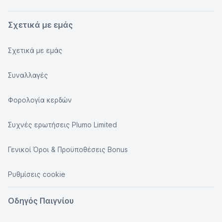
Σχετικά με εμάς
Σχετικά με εμάς
Συναλλαγές
Φορολογία κερδών
Συχνές ερωτήσεις Plumo Limited
Γενικοί Όροι & Προϋποθέσεις Bonus
Ρυθμίσεις cookie
Οδηγός Παιγνίου