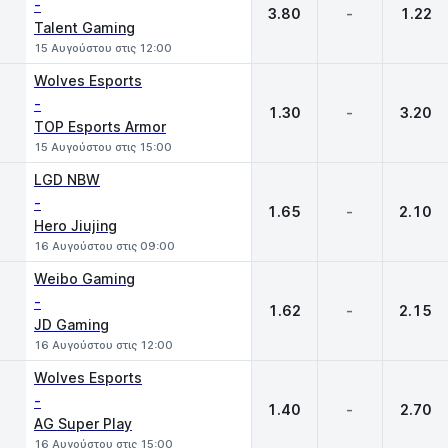
-
3.80
-
1.22
Talent Gaming
15 Αυγούστου στις 12:00
Wolves Esports
-
1.30
-
3.20
TOP Esports Armor
15 Αυγούστου στις 15:00
LGD NBW
-
1.65
-
2.10
Hero Jiujing
16 Αυγούστου στις 09:00
Weibo Gaming
-
1.62
-
2.15
JD Gaming
16 Αυγούστου στις 12:00
Wolves Esports
-
1.40
-
2.70
AG Super Play
16 Αυγούστου στις 15:00