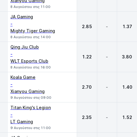
Xianyou Gaming
8 Αυγούστου στις 11:00
JA Gaming
-
2.85
-
1.37
Mighty Tiger Gaming
8 Αυγούστου στις 14:00
Qing Jiu Club
-
1.22
-
3.80
WLT Esports Club
8 Αυγούστου στις 16:00
Koala Game
-
2.70
-
1.40
Xianyou Gaming
9 Αυγούστου στις 09:00
Titan King's Legion
-
2.35
-
1.52
LT Gaming
9 Αυγούστου στις 11:00