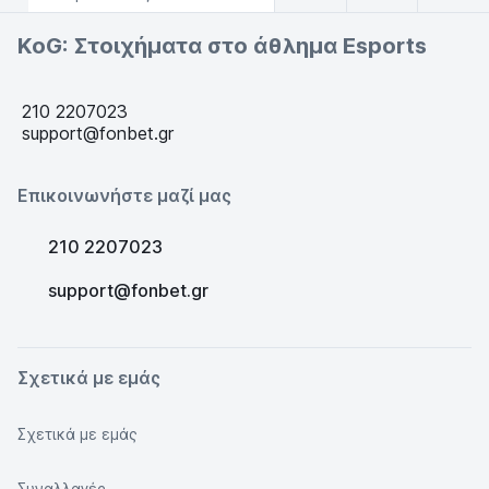
KoG: Στοιχήματα στο άθλημα Esports
210 2207023
support@fonbet.gr
Επικοινωνήστε μαζί μας
210 2207023
support@fonbet.gr
Σχετικά με εμάς
Σχετικά με εμάς
Συναλλαγές