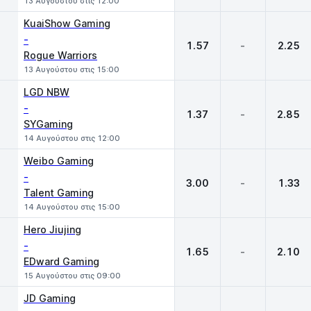
13 Αυγούστου στις 12:00
KuaiShow Gaming
-
1.57
-
2.25
Rogue Warriors
13 Αυγούστου στις 15:00
LGD NBW
-
1.37
-
2.85
SYGaming
14 Αυγούστου στις 12:00
Weibo Gaming
-
3.00
-
1.33
Talent Gaming
14 Αυγούστου στις 15:00
Hero Jiujing
-
1.65
-
2.10
EDward Gaming
15 Αυγούστου στις 09:00
JD Gaming