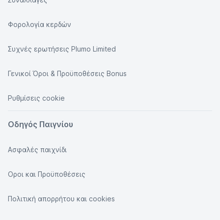
Φορολογία κερδών
Συχνές ερωτήσεις Plumo Limited
Γενικοί Όροι & Προϋποθέσεις Bonus
Ρυθμίσεις cookie
Οδηγός Παιγνίου
Ασφαλές παιχνίδι
Οροι και Προϋποθέσεις
Πολιτική απορρήτου και cookies