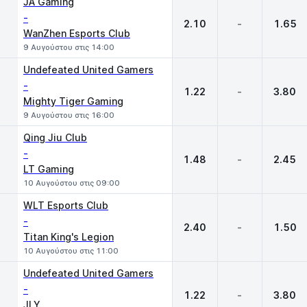
JA Gaming
-
2.10
-
1.65
WanZhen Esports Club
9 Αυγούστου στις 14:00
Undefeated United Gamers
-
1.22
-
3.80
Mighty Tiger Gaming
9 Αυγούστου στις 16:00
Qing Jiu Club
-
1.48
-
2.45
LT Gaming
10 Αυγούστου στις 09:00
WLT Esports Club
-
2.40
-
1.50
Titan King's Legion
10 Αυγούστου στις 11:00
Undefeated United Gamers
-
1.22
-
3.80
JLY