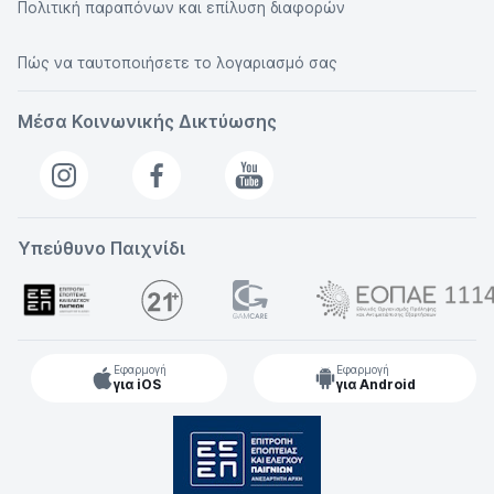
Πολιτική παραπόνων και επίλυση διαφορών
Πώς να ταυτοποιήσετε το λογαριασμό σας
Μέσα Κοινωνικής Δικτύωσης
Υπεύθυνο Παιχνίδι
Εφαρμογή
Εφαρμογή
για iOS
για Android