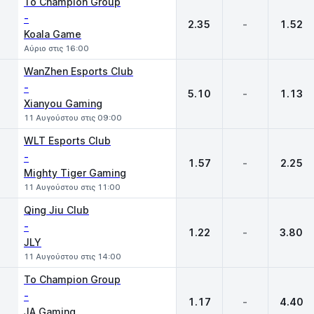
To Champion Group
-
2.35
-
1.52
Koala Game
Αύριο στις 16:00
WanZhen Esports Club
-
5.10
-
1.13
Xianyou Gaming
11 Αυγούστου στις 09:00
WLT Esports Club
-
1.57
-
2.25
Mighty Tiger Gaming
11 Αυγούστου στις 11:00
Qing Jiu Club
-
1.22
-
3.80
JLY
11 Αυγούστου στις 14:00
To Champion Group
-
1.17
-
4.40
JA Gaming