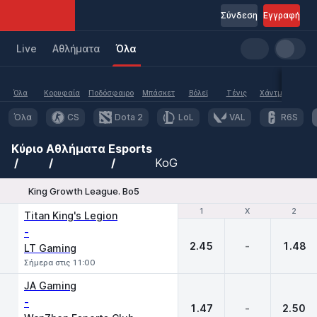
Σύνδεση
Εγγραφή
Live
Aθλήματα
Όλα
Όλα
Κορυφαία
Ποδόσφαιρο
Μπάσκετ
Βόλεϊ
Τένις
Χάντμπολ
Υδα
Όλα
CS
Dota 2
LoL
VAL
R6S
Κύριο
Αθλήματα
Esports
KoG
King Growth League. Bo5
1
1
X
X
2
2
Titan King's Legion
-
2.45
-
1.48
LT Gaming
Σήμερα στις 11:00
JA Gaming
-
1.47
-
2.50