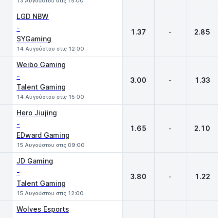
13 Αυγούστου στις 15:00
LGD NBW
-
1.37
-
2.85
SYGaming
14 Αυγούστου στις 12:00
Weibo Gaming
-
3.00
-
1.33
Talent Gaming
14 Αυγούστου στις 15:00
Hero Jiujing
-
1.65
-
2.10
EDward Gaming
15 Αυγούστου στις 09:00
JD Gaming
-
3.80
-
1.22
Talent Gaming
15 Αυγούστου στις 12:00
Wolves Esports