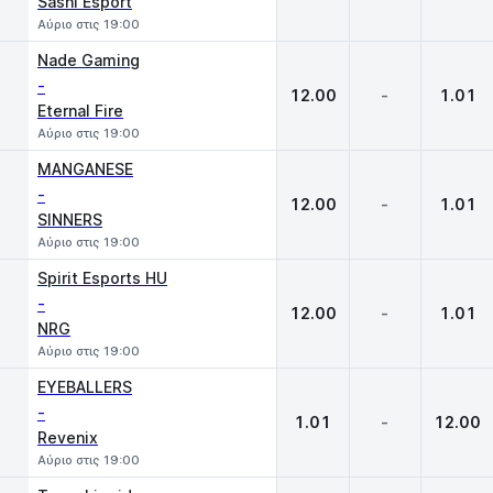
Sashi Esport
Αύριο στις 19:00
Nade Gaming
-
12.00
-
1.01
Eternal Fire
Αύριο στις 19:00
MANGANESE
-
12.00
-
1.01
SINNERS
Αύριο στις 19:00
Spirit Esports HU
-
12.00
-
1.01
NRG
Αύριο στις 19:00
EYEBALLERS
-
1.01
-
12.00
Revenix
Αύριο στις 19:00