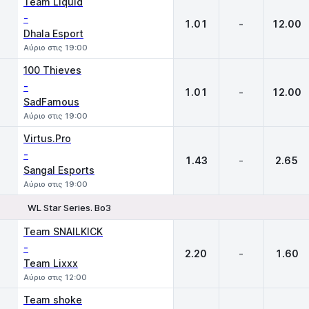
Team Liquid
-
1.01
-
12.00
Dhala Esport
Αύριο στις 19:00
100 Thieves
-
1.01
-
12.00
SadFamous
Αύριο στις 19:00
Virtus.Pro
-
1.43
-
2.65
Sangal Esports
Αύριο στις 19:00
WL Star Series. Bo3
1
X
2
Team SNAILKICK
-
2.20
-
1.60
Team Lixxx
Αύριο στις 12:00
Team shoke