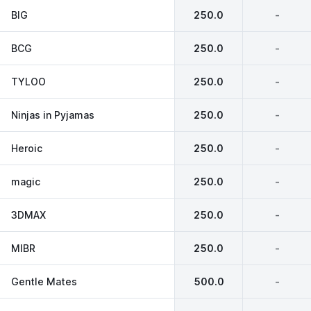
BIG
250.0
-
BCG
250.0
-
TYLOO
250.0
-
Ninjas in Pyjamas
250.0
-
Heroic
250.0
-
magic
250.0
-
3DMAX
250.0
-
MIBR
250.0
-
Gentle Mates
500.0
-