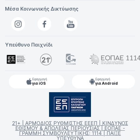
Μέσα Κοινωνικής Δικτύωσης
Υπεύθυνο Παιχνίδι
Εφαρμογή
Εφαρμογή
για iOS
για Android
21+ | ΑΡΜΟΔΙΟΣ ΡΥΘΜΙΣΤΗΣ ΕΕΕΠ | ΚΙΝΔΥΝΟΣ
ΕΘΙΣΜΟΥ & ΑΠΩΛΕΙΑΣ ΠΕΡΙΟΥΣΙΑΣ | ΕΟΠΑΕ -
ΓΡΑΜΜΗ ΣΥΜΒΟΥΛΕΥΤΙΚΗΣ: 1114 | ΠΑΙΞΕ
ΥΠΕΥΘΥΝΑ