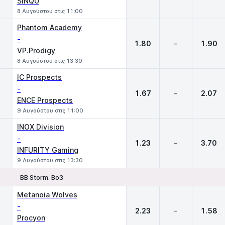
SINQU
8 Αυγούστου στις 11:00
Phantom Academy
-
1.80
-
1.90
VP.Prodigy
8 Αυγούστου στις 13:30
IC Prospects
-
1.67
-
2.07
ENCE Prospects
9 Αυγούστου στις 11:00
INOX Division
-
1.23
-
3.70
INFURITY Gaming
9 Αυγούστου στις 13:30
BB Storm. Bo3
1
X
2
Metanoia Wolves
-
2.23
-
1.58
Procyon