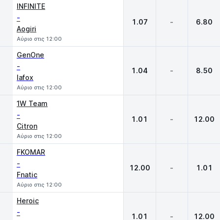
INFINITE
-
1.07
-
6.80
Aogiri
Αύριο στις 12:00
GenOne
-
1.04
-
8.50
lafox
Αύριο στις 12:00
1W Team
-
1.01
-
12.00
Citron
Αύριο στις 12:00
FKOMAR
-
12.00
-
1.01
Fnatic
Αύριο στις 12:00
Heroic
-
1.01
-
12.00