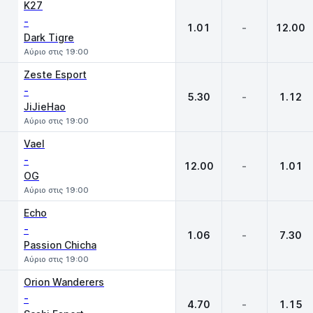
K27
-
1.01
-
12.00
Dark Tigre
Αύριο στις 19:00
Zeste Esport
-
5.30
-
1.12
JiJieHao
Αύριο στις 19:00
Vael
-
12.00
-
1.01
OG
Αύριο στις 19:00
Echo
-
1.06
-
7.30
Passion Chicha
Αύριο στις 19:00
Orion Wanderers
-
4.70
-
1.15