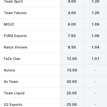
Team Spirit
4.00
1.20
Team Falcons
4.00
1.20
MOUZ
6.00
1.09
FURIA Esports
7.50
1.06
Natus Vincere
8.50
1.04
FaZe Clan
12.00
1.01
Aurora
15.00
-
9z Team
20.00
-
Team Liquid
25.00
-
G2 Esports
25.00
-