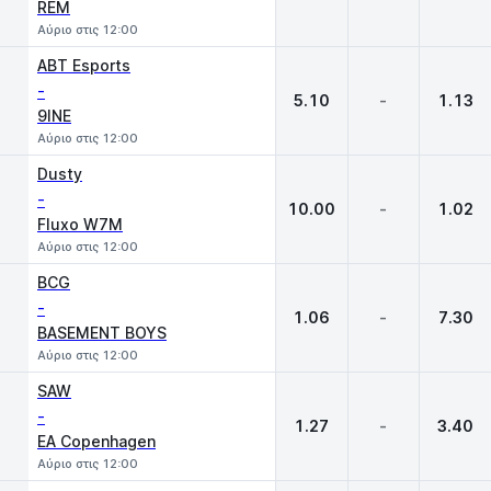
REM
Αύριο στις 12:00
ABT Esports
-
5.10
-
1.13
9INE
Αύριο στις 12:00
Dusty
-
10.00
-
1.02
Fluxo W7M
Αύριο στις 12:00
BCG
-
1.06
-
7.30
BASEMENT BOYS
Αύριο στις 12:00
SAW
-
1.27
-
3.40
EA Copenhagen
Αύριο στις 12:00