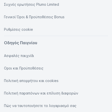
Συχνές ερωτήσεις Plumo Limited
Γενικοί Όροι & Προϋποθέσεις Bonus
Ρυθμίσεις cookie
Οδηγός Παιγνίου
Ασφαλές παιχνίδι
Οροι και Προϋποθέσεις
Πολιτική απορρήτου και cookies
Πολιτική παραπόνων και επίλυση διαφορών
Πώς να ταυτοποιήσετε το λογαριασμό σας