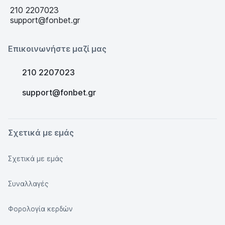
210 2207023
support@fonbet.gr
Επικοινωνήστε μαζί μας
210 2207023
support@fonbet.gr
Σχετικά με εμάς
Σχετικά με εμάς
Συναλλαγές
Φορολογία κερδών