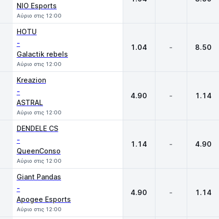
NIO Esports
Αύριο στις 12:00
HOTU
-
1.04
-
8.50
Galactik rebels
Αύριο στις 12:00
Kreazion
-
4.90
-
1.14
ASTRAL
Αύριο στις 12:00
DENDELE CS
-
1.14
-
4.90
QueenConso
Αύριο στις 12:00
Giant Pandas
-
4.90
-
1.14
Apogee Esports
Αύριο στις 12:00