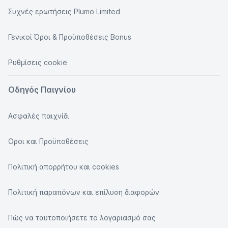
Συχνές ερωτήσεις Plumo Limited
Γενικοί Όροι & Προϋποθέσεις Bonus
Ρυθμίσεις cookie
Οδηγός Παιγνίου
Ασφαλές παιχνίδι
Οροι και Προϋποθέσεις
Πολιτική απορρήτου και cookies
Πολιτική παραπόνων και επίλυση διαφορών
Πώς να ταυτοποιήσετε το λογαριασμό σας