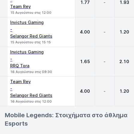
1.77
-
1.93
Team Rey
15 Αυγούστου στις 12:00
Invictus Gaming
-
4.00
-
1.20
Selangor Red Giants
15 Αυγούστου στις 15:15
Invictus Gaming
-
1.65
-
2.10
RRQ Tora
16 Αυγούστου στις 09:30
Team Rey
-
4.00
-
1.20
Selangor Red Giants
16 Αυγούστου στις 12:00
Mobile Legends: Στοιχήματα στο άθλημα
Esports