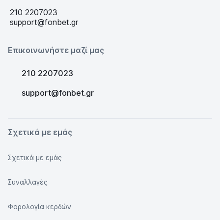
210 2207023
support@fonbet.gr
Επικοινωνήστε μαζί μας
210 2207023
support@fonbet.gr
Σχετικά με εμάς
Σχετικά με εμάς
Συναλλαγές
Φορολογία κερδών