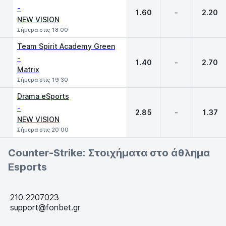
-
1.60
-
2.20
NEW VISION
Σήμερα στις 18:00
Team Spirit Academy Green
-
1.40
-
2.70
Matrix
Σήμερα στις 19:30
Drama eSports
-
2.85
-
1.37
NEW VISION
Σήμερα στις 20:00
Counter-Strike: Στοιχήματα στο άθλημα
Esports
210 2207023
support@fonbet.gr