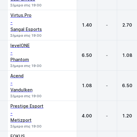
Σήμερα στις 19:00
Virtus.Pro
-
1.40
-
2.70
Sangal Esports
Σήμερα στις 19:00
levelONE
-
6.50
-
1.08
Phantom
Σήμερα στις 19:00
Acend
-
1.08
-
6.50
Vandulken
Σήμερα στις 19:00
Prestige Esport
-
4.00
-
1.20
Metizport
Σήμερα στις 19:00
FOKUS