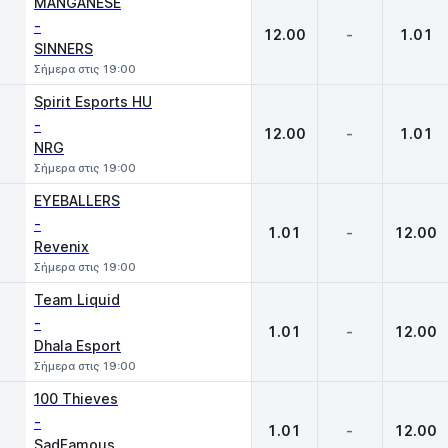
MANGANESE
-
12.00
-
1.01
SINNERS
Σήμερα στις 19:00
Spirit Esports HU
-
12.00
-
1.01
NRG
Σήμερα στις 19:00
EYEBALLERS
-
1.01
-
12.00
Revenix
Σήμερα στις 19:00
Team Liquid
-
1.01
-
12.00
Dhala Esport
Σήμερα στις 19:00
100 Thieves
-
1.01
-
12.00
SadFamous