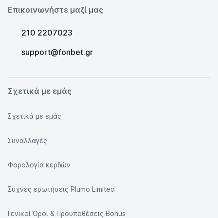
Επικοινωνήστε μαζί μας
210 2207023
support@fonbet.gr
Σχετικά με εμάς
Σχετικά με εμάς
Συναλλαγές
Φορολογία κερδών
Συχνές ερωτήσεις Plumo Limited
Γενικοί Όροι & Προϋποθέσεις Bonus