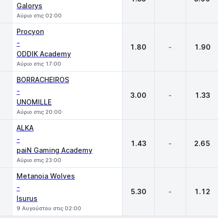
Galorys
Αύριο στις 02:00
Procyon
-
1.80
-
1.90
ODDIK Academy
Αύριο στις 17:00
BORRACHEIROS
-
3.00
-
1.33
UNOMILLE
Αύριο στις 20:00
ALKA
-
1.43
-
2.65
paiN Gaming Academy
Αύριο στις 23:00
Metanoia Wolves
-
5.30
-
1.12
Isurus
9 Αυγούστου στις 02:00