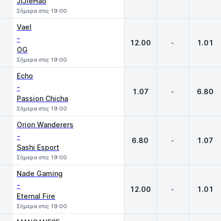
JiJieHao
Σήμερα στις 19:00
Vael
-
12.00
-
1.01
OG
Σήμερα στις 19:00
Echo
-
1.07
-
6.80
Passion Chicha
Σήμερα στις 19:00
Orion Wanderers
-
6.80
-
1.07
Sashi Esport
Σήμερα στις 19:00
Nade Gaming
-
12.00
-
1.01
Eternal Fire
Σήμερα στις 19:00