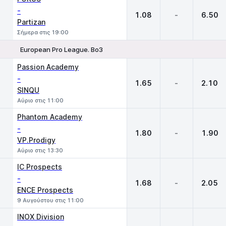
-
1.08
-
6.50
Partizan
Σήμερα στις 19:00
European Pro League. Bo3
1
X
2
Passion Academy
-
1.65
-
2.10
SINQU
Αύριο στις 11:00
Phantom Academy
-
1.80
-
1.90
VP.Prodigy
Αύριο στις 13:30
IC Prospects
-
1.68
-
2.05
ENCE Prospects
9 Αυγούστου στις 11:00
INOX Division