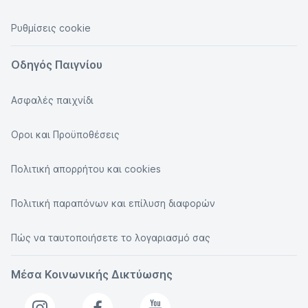
Ρυθμίσεις cookie
Οδηγός Παιγνίου
Ασφαλές παιχνίδι
Οροι και Προϋποθέσεις
Πολιτική απορρήτου και cookies
Πολιτική παραπόνων και επίλυση διαφορών
Πώς να ταυτοποιήσετε το λογαριασμό σας
Μέσα Κοινωνικής Δικτύωσης