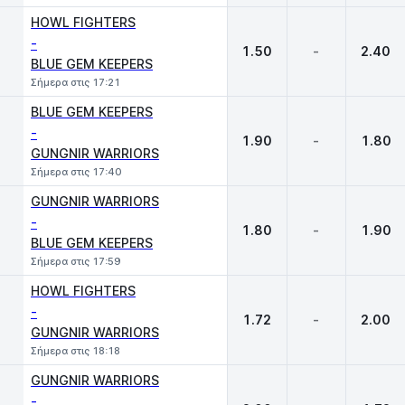
HOWL FIGHTERS
-
1.50
-
2.40
BLUE GEM KEEPERS
Σήμερα στις 17:21
BLUE GEM KEEPERS
-
1.90
-
1.80
GUNGNIR WARRIORS
Σήμερα στις 17:40
GUNGNIR WARRIORS
-
1.80
-
1.90
BLUE GEM KEEPERS
Σήμερα στις 17:59
HOWL FIGHTERS
-
1.72
-
2.00
GUNGNIR WARRIORS
Σήμερα στις 18:18
GUNGNIR WARRIORS
-