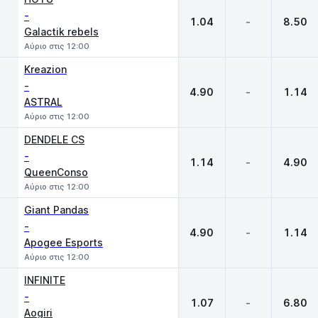
-
1.04
-
8.50
Galactik rebels
Αύριο στις 12:00
Kreazion
-
4.90
-
1.14
ASTRAL
Αύριο στις 12:00
DENDELE CS
-
1.14
-
4.90
QueenConso
Αύριο στις 12:00
Giant Pandas
-
4.90
-
1.14
Apogee Esports
Αύριο στις 12:00
INFINITE
-
1.07
-
6.80
Aogiri