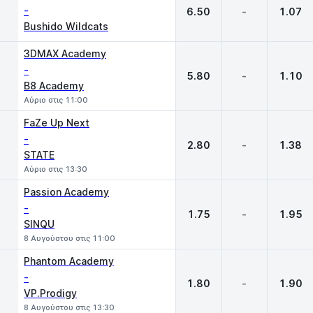
-
6.50
-
1.07
Bushido Wildcats
3DMAX Academy
-
5.80
-
1.10
B8 Academy
Αύριο στις 11:00
FaZe Up Next
-
2.80
-
1.38
STATE
Αύριο στις 13:30
Passion Academy
-
1.75
-
1.95
SINQU
8 Αυγούστου στις 11:00
Phantom Academy
-
1.80
-
1.90
VP.Prodigy
8 Αυγούστου στις 13:30