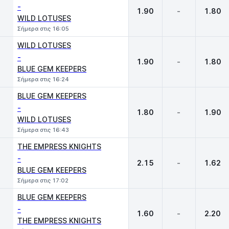
-
1.90
-
1.80
WILD LOTUSES
Σήμερα στις 16:05
WILD LOTUSES
-
1.90
-
1.80
BLUE GEM KEEPERS
Σήμερα στις 16:24
BLUE GEM KEEPERS
-
1.80
-
1.90
WILD LOTUSES
Σήμερα στις 16:43
THE EMPRESS KNIGHTS
-
2.15
-
1.62
BLUE GEM KEEPERS
Σήμερα στις 17:02
BLUE GEM KEEPERS
-
1.60
-
2.20
THE EMPRESS KNIGHTS