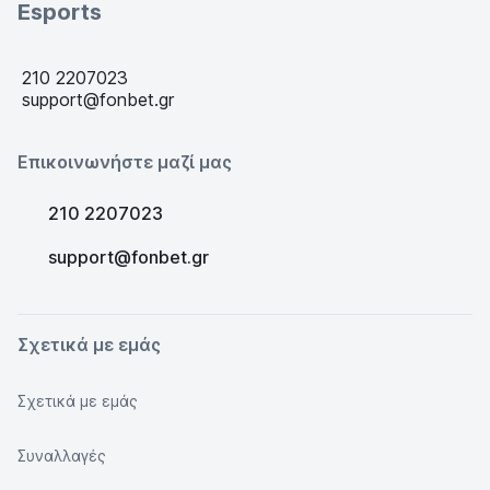
Esports
210 2207023
support@fonbet.gr
Επικοινωνήστε μαζί μας
210 2207023
support@fonbet.gr
Σχετικά με εμάς
Σχετικά με εμάς
Συναλλαγές