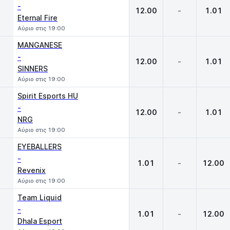
-
12.00
-
1.01
Eternal Fire
Αύριο στις 19:00
MANGANESE
-
12.00
-
1.01
SINNERS
Αύριο στις 19:00
Spirit Esports HU
-
12.00
-
1.01
NRG
Αύριο στις 19:00
EYEBALLERS
-
1.01
-
12.00
Revenix
Αύριο στις 19:00
Team Liquid
-
1.01
-
12.00
Dhala Esport