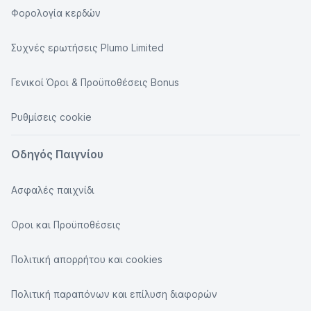
Φορολογία κερδών
Συχνές ερωτήσεις Plumo Limited
Γενικοί Όροι & Προϋποθέσεις Bonus
Ρυθμίσεις cookie
Οδηγός Παιγνίου
Ασφαλές παιχνίδι
Οροι και Προϋποθέσεις
Πολιτική απορρήτου και cookies
Πολιτική παραπόνων και επίλυση διαφορών