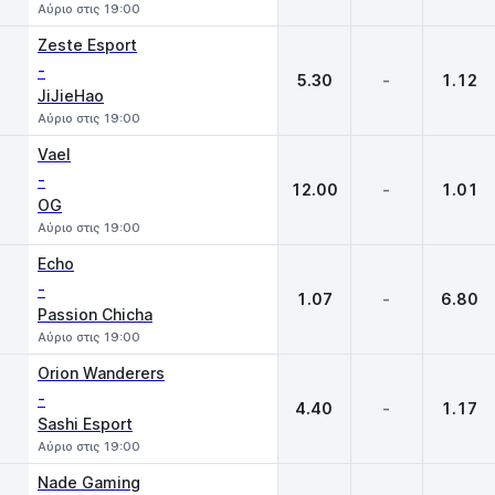
Αύριο στις 19:00
Zeste Esport
-
5.30
-
1.12
JiJieHao
Αύριο στις 19:00
Vael
-
12.00
-
1.01
OG
Αύριο στις 19:00
Echo
-
1.07
-
6.80
Passion Chicha
Αύριο στις 19:00
Orion Wanderers
-
4.40
-
1.17
Sashi Esport
Αύριο στις 19:00
Nade Gaming