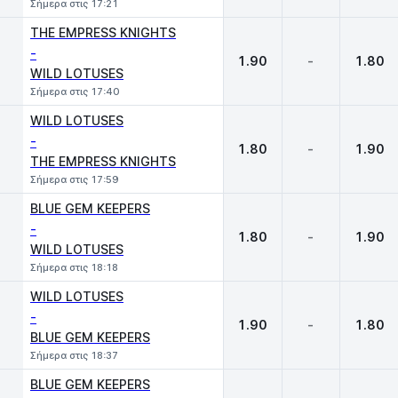
Σήμερα στις 17:21
THE EMPRESS KNIGHTS
-
1.90
-
1.80
WILD LOTUSES
Σήμερα στις 17:40
WILD LOTUSES
-
1.80
-
1.90
THE EMPRESS KNIGHTS
Σήμερα στις 17:59
BLUE GEM KEEPERS
-
1.80
-
1.90
WILD LOTUSES
Σήμερα στις 18:18
WILD LOTUSES
-
1.90
-
1.80
BLUE GEM KEEPERS
Σήμερα στις 18:37
BLUE GEM KEEPERS