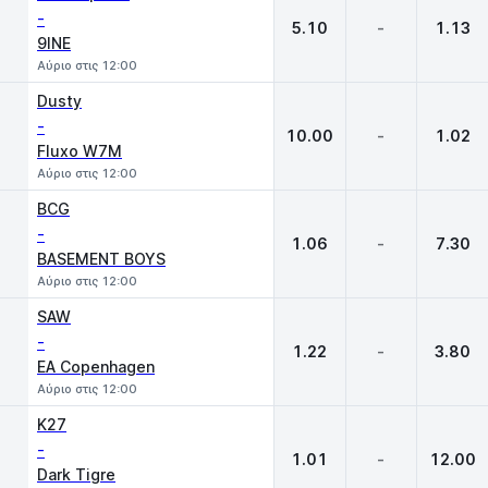
-
5.10
-
1.13
9INE
Αύριο στις 12:00
Dusty
-
10.00
-
1.02
Fluxo W7M
Αύριο στις 12:00
BCG
-
1.06
-
7.30
BASEMENT BOYS
Αύριο στις 12:00
SAW
-
1.22
-
3.80
EA Copenhagen
Αύριο στις 12:00
K27
-
1.01
-
12.00
Dark Tigre