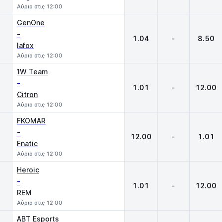
Αύριο στις 12:00
GenOne
-
1.04
-
8.50
lafox
Αύριο στις 12:00
1W Team
-
1.01
-
12.00
Citron
Αύριο στις 12:00
FKOMAR
-
12.00
-
1.01
Fnatic
Αύριο στις 12:00
Heroic
-
1.01
-
12.00
REM
Αύριο στις 12:00
ABT Esports