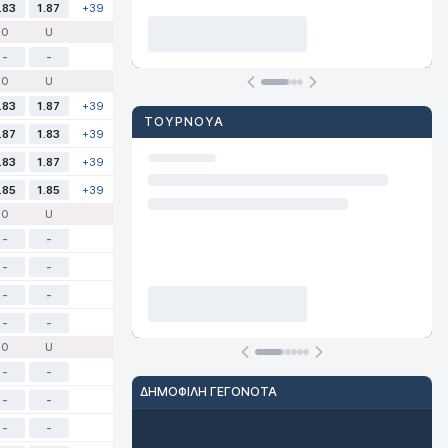
.83
1.87
+39
O
U
-
-
O
U
.83
1.87
+39
ΤΟΥΡΝΟΥΆ
.87
1.83
+39
.83
1.87
+39
.85
1.85
+39
O
U
-
-
-
-
-
-
-
-
O
U
-
-
ΔΗΜΟΦΙΛΉ ΓΕΓΟΝΌΤΑ
-
-
-
-
Ποδόσφαιρο
Μπάσκετ
Βόλεϊ
Τένις
Πινγκ Πονγκ