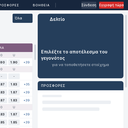
...
Σύνδεση
Εγγραφή τώρα
ΕΣ
ΡΟΣΦΟΡΕΣ
ΒΟΉΘΕΙΑ
Όλα
Δελτίο
ΛΑ
Επιλέξτε το αποτέλεσμα του
O
U
γεγονότος
.80
1.90
+39
για να τοποθετήσετε στοίχημα
O
U
-
-
.87
1.83
+35
ΠΡΟΣΦΟΡΈΣ
.83
1.87
+39
.87
1.83
+39
O
U
.83
1.87
+39
.85
1.85
+39