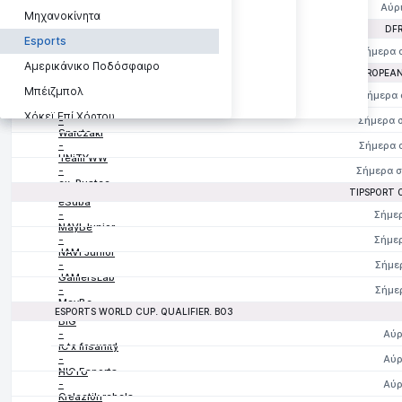
DFRAG OPEN. BO3
-
Αύρι
WL Star Series
Μηχανοκίνητα
BORRACHEIROS
Time Waves — Arcade Esports
DFR
H2H CS. 2X2
Time Waves
Esports
CCT. EUROPEAN SERIES 6. BO3
-
Σήμερα σ
United21
Arcade Esports
Αμερικάνικο Ποδόσφαιρο
Lavked — Black Phoenix
CCT. EUROPEAN 
Lavked
ESEA
Μπέιζμπολ
-
Σήμερα σ
TEAM 33 — Sparta
Black Phoenix
TEAM 33
Dota 2
Χόκεϊ Επί Χόρτου
-
Σήμερα σ
Walczaki — UNiTY
Sparta
Walczaki
EPL Masters
Φλόρμπολ
-
Σήμερα σ
Team WW — ex-Rustec
UNiTY
Team WW
Asgard Championship. Bo3
Μπιτς Σόκερ
-
Σήμερα σ
TIPSPORT OPEN CUP. BO3
ex-Rustec
Berserk League
Λακρός
eSuba — NAVI Junior
TIPSPORT 
eSuba
The International
-
Σήμερ
Ράγκμπι
MayBe — JAM
NAVI Junior
MayBe
Outrights
-
Σήμερ
Αυστραλιανό Ποδόσφαιρο
NAVI Junior — JAM
JAM
NAVI Junior
Exact finalists
-
Σήμερ
Κρίκετ
GamersLab — MayBe
JAM
GamersLab
Region of the winner
-
Σήμερ
Μπάντμιντον
ESPORTS WORLD CUP. QUALIFIER. BO3
MayBe
Specials bets
ESPORTS WORLD CUP. QUALIFIER. BO3
BIG — z to forward
Μπιλιάρδο - Σνούκερ
BIG
-
Αύρ
Team to win the shortest map
IC x Insanity — NIO Esports
Πάντελ τέννις
z to forward
IC x Insanity
-
Αύρ
Team to win the longest map
HOTU — Galactik rebels
Νταρτς
NIO Esports
HOTU
-
Αύρ
Team to pick the most unique heroes
Kreazion — ASTRAL
ΜΜΑ
Galactik rebels
Kreazion