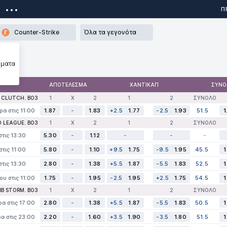
...
ΕΙΚΟΝΙΚΆ ΠΑΙΧΝΊΔΙΑ
ΑΠΟΤΕΛΕΣΜΑΤΑ
ΆΡΘΡΑ
ΕΦΑΡΜΟΓ
Π
Counter-Strike
Όλα τα γεγονότα
ήματα
ΑΠΟΤΈΛΕΣΜΑ
ΧΆΝΤΙΚΑΠ
ΣΎΝΟ
 CLUTCH. BO3
1
X
2
1
2
ΣΎΝΟΛΟ
ρα στις 11:00
1.87
-
1.83
+2.5
1.77
-2.5
1.93
51.5
1
 LEAGUE. BO3
1
X
2
1
2
ΣΎΝΟΛΟ
τις 13:30
5.30
-
1.12
-
-
-
στις 11:00
5.80
-
1.10
+9.5
1.75
-9.5
1.95
45.5
1
στις 13:30
2.80
-
1.38
+5.5
1.87
-5.5
1.83
52.5
1
υ στις 11:00
1.75
-
1.95
-2.5
1.95
+2.5
1.75
54.5
1
BB STORM. BO3
1
X
2
1
2
ΣΎΝΟΛΟ
α στις 17:00
2.80
-
1.38
+5.5
1.87
-5.5
1.83
50.5
1
α στις 23:00
2.20
-
1.60
+3.5
1.90
-3.5
1.80
51.5
1