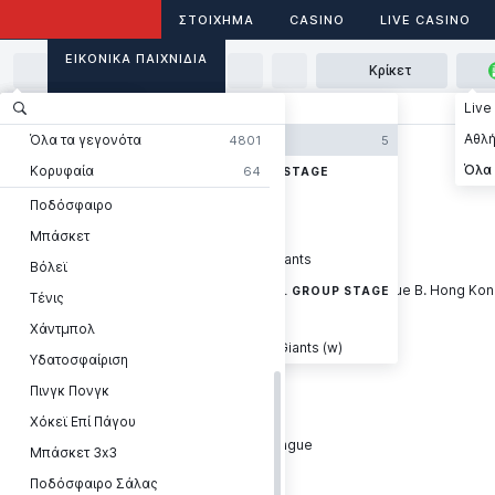
ΣΤΟΙΧΗΜΑ
ΣΤΟΙΧΗΜΑ
CASINO
CASINO
LIVE CASINO
LIVE CASINO
ΕΙΚΟΝΙΚΆ ΠΑΙΧΝΊΔΙΑ
Όλες τις ώρες
Κρίκετ
ΑΠΟΤΕΛΕΣΜΑΤΑ
Όλες τις ώρες
Live
Κύριο
Αθλήματα
Κρίκετ
Μπιλιάρδο 100-ball
ΆΡΘΡΑ
1 ώρα
Aθλ
Όλα τα γεγονότα
Όλα τα γεγονότα
Όλα τα γεγονότα
4801
5
2 ώρες
Όλα
Κορυφαία
64
ΚΑΤΗΓΟΡΊΑ
100-BALL. ENGLAND. HUNDRED. GROUP STAGE
ΕΦΑΡΜΟΓΕΣ
Κρίκετ - Μπιλιάρδο 100-ball
Μπέρμινγκχαμ Φίνιξ — Sunrisers Leeds
Εθνικές ομάδες
4 ώρες
Ποδόσφαιρο
100-BALL. ENGLAND. HUNDRED. GROUP STAGE
Μπέρμινγκχαμ Φίνιξ
MI London — Τρεντ Ρόκετς
National teams. Test matches. Series
6 ώρες
Μπάσκετ
-
Sunrisers Leeds
MI London
Σάουθερν Μπρέιβ — Manchester Super Giants
National teams. T20. Series
12 ώρες
Βόλεϊ
-
Τρεντ Ρόκετς
Σάουθερν Μπρέιβ
National teams. ODI. ICC. World Cup. Challenge League B. Hong Ko
100-BALL. ENGLAND. WOMEN. HUNDRED. GROUP STAGE
1 ημέρα
Τένις
-
MI London (w) — Trent Rockets (w)
Manchester Super Giants
T20
2 ημέρες
Χάντμπολ
100-BALL. ENGLAND. WOMEN. HUNDRED. GROUP STAGE
MI London (w)
Southern Brave (w) — Manchester Super Giants (w)
India. Delhi. Premier League
-
Υδατοσφαίριση
Trent Rockets (w)
Southern Brave (w)
India. Premier League Assam
-
Πινγκ Πονγκ
Manchester Super Giants (w)
India. Tamil Nadu Premier League
Χόκεϊ Επί Πάγου
West Indies. Caribbean Premier League
Μπάσκετ 3x3
Netherlands. TopKlasse
Ποδόσφαιρο Σάλας