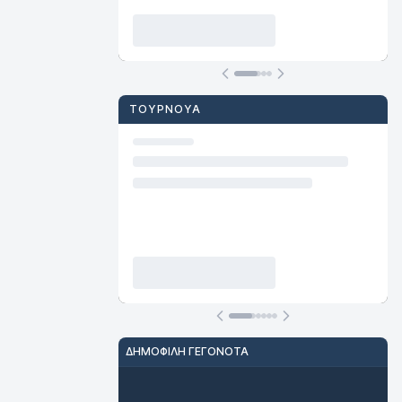
ΤΟΥΡΝΟΥΆ
ΔΗΜΟΦΙΛΉ ΓΕΓΟΝΌΤΑ
Ποδόσφαιρο
Μπάσκετ
Βόλεϊ
Τένις
Υδατοσφαίριση