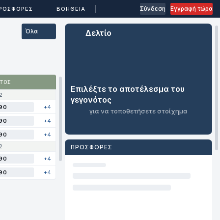
...
Σύνδεση
Εγγραφή τώρα
ΕΣ
ΡΟΣΦΟΡΕΣ
ΒΟΉΘΕΙΑ
Όλα
Δελτίο
ΑΤΟΣ
Επιλέξτε το αποτέλεσμα του
2
γεγονότος
.90
+4
για να τοποθετήσετε στοίχημα
.90
+4
.90
+4
2
ΠΡΟΣΦΟΡΈΣ
.90
+4
.90
+4