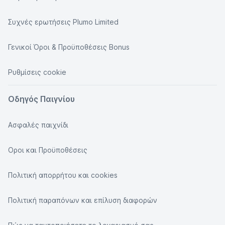
Συχνές ερωτήσεις Plumo Limited
Γενικοί Όροι & Προϋποθέσεις Bonus
Ρυθμίσεις cookie
Οδηγός Παιγνίου
Ασφαλές παιχνίδι
Οροι και Προϋποθέσεις
Πολιτική απορρήτου και cookies
Πολιτική παραπόνων και επίλυση διαφορών