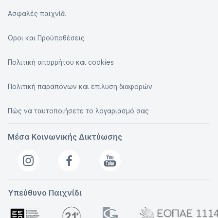
Ασφαλές παιχνίδι
Οροι και Προϋποθέσεις
Πολιτική απορρήτου και cookies
Πολιτική παραπόνων και επίλυση διαφορών
Πώς να ταυτοποιήσετε το λογαριασμό σας
Μέσα Κοινωνικής Δικτύωσης
Υπεύθυνο Παιχνίδι