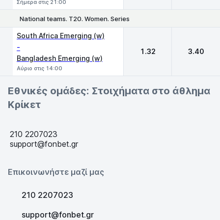
Σήμερα στις 21:00
National teams. T20. Women. Series
1
2
South Africa Emerging (w)
-
1.32
3.40
Bangladesh Emerging (w)
Αύριο στις 14:00
Εθνικές ομάδες: Στοιχήματα στο άθλημα
Κρίκετ
210 2207023
support@fonbet.gr
Επικοινωνήστε μαζί μας
210 2207023
support@fonbet.gr