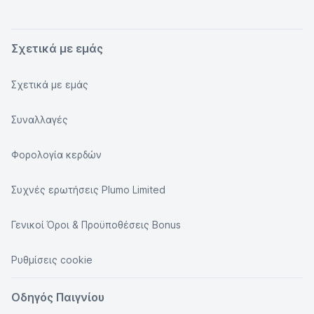
Σχετικά με εμάς
Σχετικά με εμάς
Συναλλαγές
Φορολογία κερδών
Συχνές ερωτήσεις Plumo Limited
Γενικοί Όροι & Προϋποθέσεις Bonus
Ρυθμίσεις cookie
Οδηγός Παιγνίου