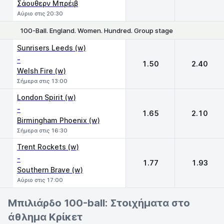
Σάουθερν Μπρέιβ
Αύριο στις 20:30
100-Ball. England. Women. Hundred. Group stage
1
2
Sunrisers Leeds (w)
-
1.50
2.40
Welsh Fire (w)
Σήμερα στις 13:00
London Spirit (w)
-
1.65
2.10
Birmingham Phoenix (w)
Σήμερα στις 16:30
Trent Rockets (w)
-
1.77
1.93
Southern Brave (w)
Αύριο στις 17:00
Μπιλιάρδο 100-ball: Στοιχήματα στο
άθλημα Κρίκετ