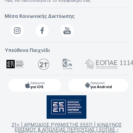
Πώς να ταυτοποιήσετε το λογαριασμό σας
Μέσα Κοινωνικής Δικτύωσης
Υπεύθυνο Παιχνίδι
Εφαρμογή
Εφαρμογή
για iOS
για Android
21+ | ΑΡΜΟΔΙΟΣ ΡΥΘΜΙΣΤΗΣ ΕΕΕΠ | ΚΙΝΔΥΝΟΣ
ΕΘΙΣΜΟΥ & ΑΠΩΛΕΙΑΣ ΠΕΡΙΟΥΣΙΑΣ | ΕΟΠΑΕ -