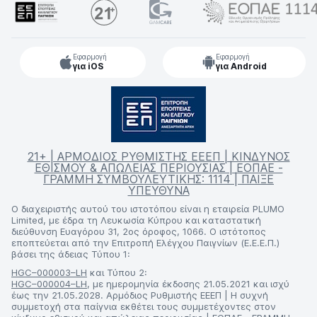
Εφαρμογή
Εφαρμογή
για iOS
για Android
21+ | ΑΡΜΟΔΙΟΣ ΡΥΘΜΙΣΤΗΣ ΕΕΕΠ | ΚΙΝΔΥΝΟΣ
ΕΘΙΣΜΟΥ & ΑΠΩΛΕΙΑΣ ΠΕΡΙΟΥΣΙΑΣ | ΕΟΠΑΕ -
ΓΡΑΜΜΗ ΣΥΜΒΟΥΛΕΥΤΙΚΗΣ: 1114 | ΠΑΙΞΕ
ΥΠΕΥΘΥΝΑ
Ο διαχειριστής αυτού του ιστοτόπου είναι η εταιρεία PLUMO
Limited, με έδρα τη Λευκωσία Κύπρου και καταστατική
διεύθυνση Ευαγόρου 31, 2ος όροφος, 1066. Ο ιστότοπος
εποπτεύεται από την Επιτροπή Ελέγχου Παιγνίων (Ε.Ε.Ε.Π.)
βάσει της άδειας Τύπου 1:
HGC–000003–LH
και Τύπου 2:
HGC–000004–LH
, με ημερομηνία έκδοσης 21.05.2021 και ισχύ
έως την 21.05.2028. Αρμόδιος Ρυθμιστής ΕΕΕΠ | Η συχνή
συμμετοχή στα παίγνια εκθέτει τους συμμετέχοντες στον