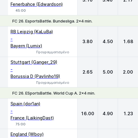
Fenerbahce (Edwardson)
45:00
FC 26. EsportsBattle. Bundesliga. 2x4 min.
1
X
2
RB Leipzig (KaLuBa)
-
3.80
4.50
1.68
Bayern (Lumix)
Προγραμματισμένο
Stuttgart (Ganger_29)
-
2.65
5.00
2.00
Borussia D (Pavlinho19)
Προγραμματισμένο
FC 26. ESportsBattle. World Cup A. 2x4 min.
1
X
2
Spain (dor1an)
-
16.00
4.90
1.23
France (LaikingDast)
75:00
England (Wboy)