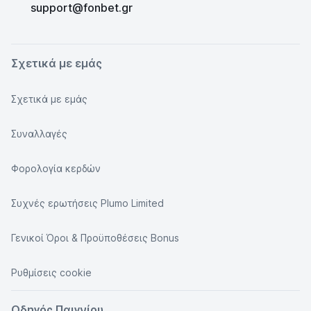
support@fonbet.gr
Σχετικά με εμάς
Σχετικά με εμάς
Συναλλαγές
Φορολογία κερδών
Συχνές ερωτήσεις Plumo Limited
Γενικοί Όροι & Προϋποθέσεις Bonus
Ρυθμίσεις cookie
Οδηγός Παιγνίου