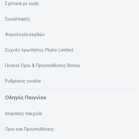
Σχετικά με εμάς
Συναλλαγές
Φορολογία κερδών
Συχνές ερωτήσεις Plumo Limited
Γενικοί Όροι & Προϋποθέσεις Bonus
Ρυθμίσεις cookie
Οδηγός Παιγνίου
Ασφαλές παιχνίδι
Οροι και Προϋποθέσεις