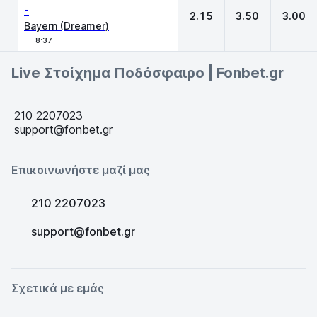
-
2.15
3.50
3.00
Bayern (Dreamer)
8:37
Live Στοίχημα Ποδόσφαιρο | Fonbet.gr
210 2207023
support@fonbet.gr
Επικοινωνήστε μαζί μας
210 2207023
support@fonbet.gr
Σχετικά με εμάς