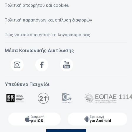
Πολιτική απορρήτου και cookies
Πολιτική παραπόνων και επίλυση διαφορών
Πώς να ταυτοποιήσετε το λογαριασμό σας
Μέσα Κοινωνικής Δικτύωσης
Υπεύθυνο Παιχνίδι
Εφαρμογή
Εφαρμογή
για iOS
για Android