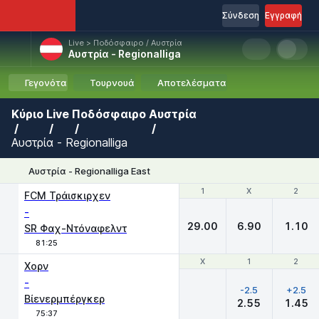
Σύνδεση
Εγγραφή
Live > Ποδόσφαιρο / Αυστρία
Αυστρία - Regionalliga
Γεγονότα
Τουρνουά
Αποτελέσματα
Κύριο
Live
Ποδόσφαιρο
Αυστρία
Αυστρία - Regionalliga
Αυστρία - Regionalliga East
1
1
X
X
2
2
FCM Τράισκιρχεν
-
29.00
6.90
1.10
SR Φαχ-Ντόναφελντ
81:25
Χ
Χ
1
1
2
2
Χορν
-
-2.5
+2.5
Βίενερμπέργκερ
2.55
1.45
75:37