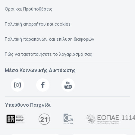
Οροι και Προϋποθέσεις
Πολιτική απορρήτου και cookies
Πολιτική παραπόνων και επίλυση διαφορών
Πώς να ταυτοποιήσετε το λογαριασμό σας
Μέσα Κοινωνικής Δικτύωσης
Υπεύθυνο Παιχνίδι