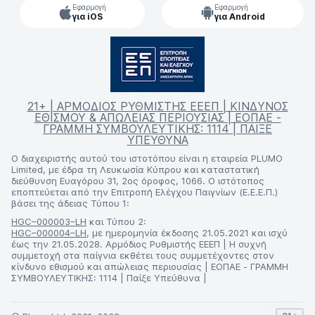
Εφαρμογή
Εφαρμογή
για iOS
για Android
21+ | ΑΡΜΟΔΙΟΣ ΡΥΘΜΙΣΤΗΣ ΕΕΕΠ | ΚΙΝΔΥΝΟΣ
ΕΘΙΣΜΟΥ & ΑΠΩΛΕΙΑΣ ΠΕΡΙΟΥΣΙΑΣ | ΕΟΠΑΕ -
ΓΡΑΜΜΗ ΣΥΜΒΟΥΛΕΥΤΙΚΗΣ: 1114 | ΠΑΙΞΕ
ΥΠΕΥΘΥΝΑ
Ο διαχειριστής αυτού του ιστοτόπου είναι η εταιρεία PLUMO
Limited, με έδρα τη Λευκωσία Κύπρου και καταστατική
διεύθυνση Ευαγόρου 31, 2ος όροφος, 1066. Ο ιστότοπος
εποπτεύεται από την Επιτροπή Ελέγχου Παιγνίων (Ε.Ε.Ε.Π.)
βάσει της άδειας Τύπου 1:
HGC–000003–LH
και Τύπου 2:
HGC–000004–LH
, με ημερομηνία έκδοσης 21.05.2021 και ισχύ
έως την 21.05.2028. Αρμόδιος Ρυθμιστής ΕΕΕΠ | Η συχνή
συμμετοχή στα παίγνια εκθέτει τους συμμετέχοντες στον
κίνδυνο εθισμού και απώλειας περιουσίας | ΕΟΠΑΕ - ΓΡΑΜΜΗ
ΣΥΜΒΟΥΛΕΥΤΙΚΗΣ: 1114 | Παίξε Υπεύθυνα |