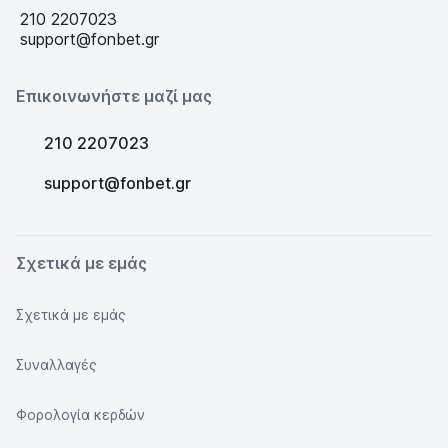
210 2207023
support@fonbet.gr
Επικοινωνήστε μαζί μας
210 2207023
support@fonbet.gr
Σχετικά με εμάς
Σχετικά με εμάς
Συναλλαγές
Φορολογία κερδών