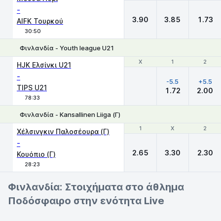
-
3.90
3.85
1.73
AIFK Τουρκού
30:50
Φινλανδία - Youth league U21
Χ
Χ
1
1
2
2
HJK Ελσίνκι U21
-
-5.5
+5.5
TIPS U21
1.72
2.00
78:33
Φινλανδία - Kansallinen Liiga (Γ)
1
1
X
X
2
2
Χέλσινγκιν Παλοσέουρα (Γ)
-
2.65
3.30
2.30
Κουόπιο (Γ)
28:23
Φινλανδία: Στοιχήματα στο άθλημα
Ποδόσφαιρο στην ενότητα Live