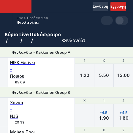
Σύνδεση
Εγγραφή
Live > Ποδόσφαιρο
Φινλανδία
Κύριο
Live
Ποδόσφαιρο
Φινλανδία
Φινλανδία - Kakkonen Group A
1
1
X
X
2
2
HIFK Ελσίνκι
-
1.20
5.50
13.00
Πούιου
65:09
Φινλανδία - Kakkonen Group Β
Χ
Χ
1
1
2
2
Χόνκα
-
-4.5
+4.5
NJS
1.90
1.80
29:39
1
1
X
X
2
2
Μούσα Πόρι