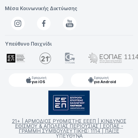
Μέσα Κοινωνικής Δικτύωσης
Υπεύθυνο Παιχνίδι
Εφαρμογή
Εφαρμογή
για iOS
για Android
21+ | ΑΡΜΟΔΙΟΣ ΡΥΘΜΙΣΤΗΣ ΕΕΕΠ | ΚΙΝΔΥΝΟΣ
ΕΘΙΣΜΟΥ & ΑΠΩΛΕΙΑΣ ΠΕΡΙΟΥΣΙΑΣ | ΕΟΠΑΕ -
ΓΡΑΜΜΗ ΣΥΜΒΟΥΛΕΥΤΙΚΗΣ: 1114 | ΠΑΙΞΕ
ΥΠΕΥΘΥΝΑ