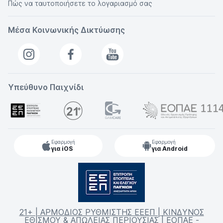
Πώς να ταυτοποιήσετε το λογαριασμό σας
Μέσα Κοινωνικής Δικτύωσης
Υπεύθυνο Παιχνίδι
Εφαρμογή
Εφαρμογή
για iOS
για Android
21+ | ΑΡΜΟΔΙΟΣ ΡΥΘΜΙΣΤΗΣ ΕΕΕΠ | ΚΙΝΔΥΝΟΣ
ΕΘΙΣΜΟΥ & ΑΠΩΛΕΙΑΣ ΠΕΡΙΟΥΣΙΑΣ | ΕΟΠΑΕ -