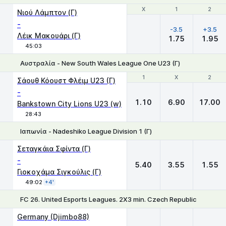
Χ
Χ
1
1
2
2
Νιού Λάμπτον (Γ)
-
-3.5
+3.5
Λέικ Μακουάρι (Γ)
1.75
1.95
45:03
Aυστραλία - New South Wales League One U23 (Γ)
1
1
X
X
2
2
Σάουθ Κόουστ Φλέιμ U23 (Γ)
-
1.10
6.90
17.00
Bankstown City Lions U23 (w)
28:43
Ιαπωνία - Nadeshiko League Division 1 (Γ)
1
X
2
Σεταγκάια Σφίντα (Γ)
-
5.40
3.55
1.55
Γιοκοχάμα Σιγκούλις (Γ)
49:02
+4'
FC 26. United Esports Leagues. 2X3 min. Czech Republic
1
X
2
Germany (Djimbo88)