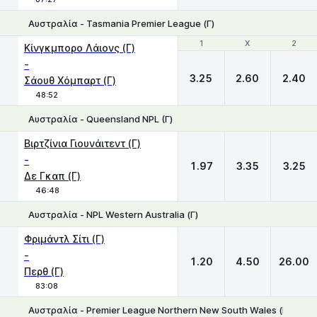
Αυστραλία - Tasmania Premier League (Γ)
1
1
X
X
2
2
Κίνγκμπορο Λάιονς (Γ)
-
3.25
2.60
2.40
Σάουθ Χόμπαρτ (Γ)
48:52
Αυστραλία - Queensland NPL (Γ)
1
X
2
Βιρτζίνια Γιουνάιτεντ (Γ)
-
1.97
3.35
3.25
Δε Γκαπ (Γ)
46:48
Αυστραλία - NPL Western Australia (Γ)
1
X
2
Φριμάντλ Σίτι (Γ)
-
1.20
4.50
26.00
Περθ (Γ)
83:08
Αυστραλία - Premier League Northern New South Wales (Γ)