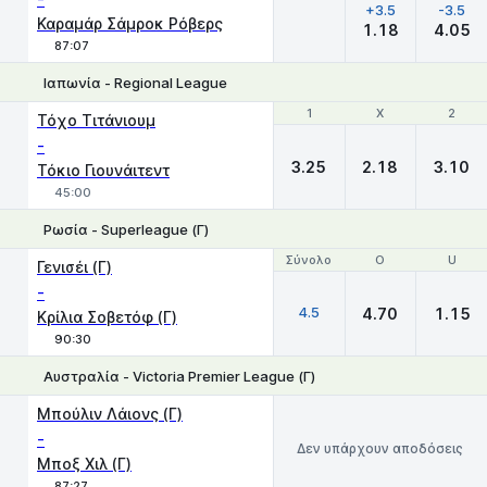
+3.5
-3.5
Καραμάρ Σάμροκ Ρόβερς
1.18
4.05
87:07
Ιαπωνία - Regional League
1
1
X
X
2
2
Τόχο Τιτάνιουμ
-
3.25
2.18
3.10
Τόκιο Γιουνάιτεντ
45:00
Ρωσία - Superleague (Γ)
Σύνολο
Σύνολο
O
O
U
U
Γενισέι (Γ)
-
4.5
4.70
1.15
Κρίλια Σοβετόφ (Γ)
90:30
Αυστραλία - Victoria Premier League (Γ)
Μπούλιν Λάιονς (Γ)
-
Δεν υπάρχουν αποδόσεις
Μποξ Χιλ (Γ)
87:27