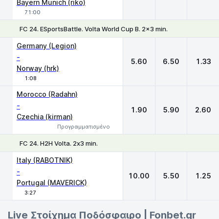
Bayern Munich (riko)
71:00
FC 24. ESportsBattle. Volta World Cup B. 2x3 min.
1
X
2
Germany (Legion)
-
5.60
6.50
1.33
Norway (hrk)
1:08
Morocco (Radahn)
-
1.90
5.90
2.60
Czechia (kirman)
Προγραμματισμένο
FC 24. H2H Volta. 2х3 min.
1
X
2
Italy (RABOTNIK)
-
10.00
5.50
1.25
Portugal (MAVERICK)
3:27
Live Στοίχημα Ποδόσφαιρο | Fonbet.gr