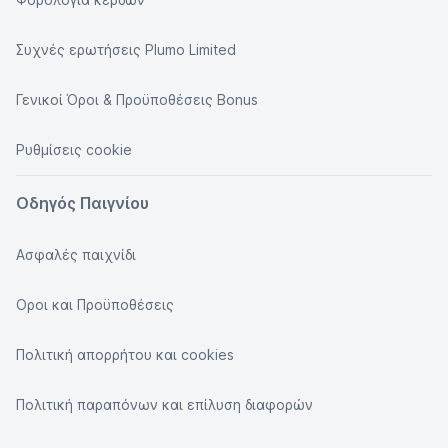
Συχνές ερωτήσεις Plumo Limited
Γενικοί Όροι & Προϋποθέσεις Bonus
Ρυθμίσεις cookie
Οδηγός Παιγνίου
Ασφαλές παιχνίδι
Οροι και Προϋποθέσεις
Πολιτική απορρήτου και cookies
Πολιτική παραπόνων και επίλυση διαφορών