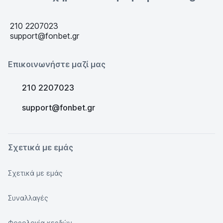
210 2207023
support@fonbet.gr
Επικοινωνήστε μαζί μας
210 2207023
support@fonbet.gr
Σχετικά με εμάς
Σχετικά με εμάς
Συναλλαγές
Φορολογία κερδών