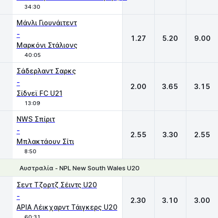
34:30
Μάνλι Γιουνάιτεντ
-
1.27
5.20
9.00
Μαρκόνι Στάλιονς
40:05
Σάδερλαντ Σαρκς
-
2.00
3.65
3.15
Σίδνεϊ FC U21
13:09
NWS Σπίριτ
-
2.55
3.30
2.55
Μπλακτάουν Σίτι
8:50
Αυστραλία - NPL New South Wales U20
1
X
2
Σεντ Τζορτζ Σέιντς U20
-
2.30
3.10
3.00
APIA Λέικχαρντ Τάιγκερς U20
60:31