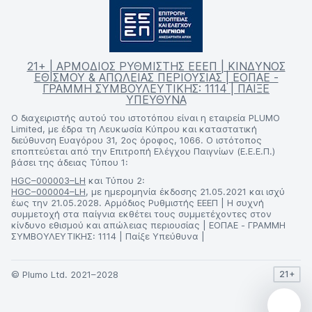
21+ | ΑΡΜΟΔΙΟΣ ΡΥΘΜΙΣΤΗΣ ΕΕΕΠ | ΚΙΝΔΥΝΟΣ
ΕΘΙΣΜΟΥ & ΑΠΩΛΕΙΑΣ ΠΕΡΙΟΥΣΙΑΣ | ΕΟΠΑΕ -
ΓΡΑΜΜΗ ΣΥΜΒΟΥΛΕΥΤΙΚΗΣ: 1114 | ΠΑΙΞΕ
ΥΠΕΥΘΥΝΑ
Ο διαχειριστής αυτού του ιστοτόπου είναι η εταιρεία PLUMO
Limited, με έδρα τη Λευκωσία Κύπρου και καταστατική
διεύθυνση Ευαγόρου 31, 2ος όροφος, 1066. Ο ιστότοπος
εποπτεύεται από την Επιτροπή Ελέγχου Παιγνίων (Ε.Ε.Ε.Π.)
βάσει της άδειας Τύπου 1:
HGC–000003–LH
και Τύπου 2:
HGC–000004–LH
, με ημερομηνία έκδοσης 21.05.2021 και ισχύ
έως την 21.05.2028. Αρμόδιος Ρυθμιστής ΕΕΕΠ | Η συχνή
συμμετοχή στα παίγνια εκθέτει τους συμμετέχοντες στον
κίνδυνο εθισμού και απώλειας περιουσίας | ΕΟΠΑΕ - ΓΡΑΜΜΗ
ΣΥΜΒΟΥΛΕΥΤΙΚΗΣ: 1114 | Παίξε Υπεύθυνα |
© Plumo Ltd. 2021–2028
21+