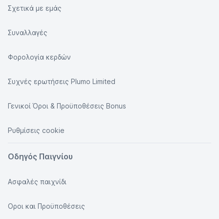
Σχετικά με εμάς
Συναλλαγές
Φορολογία κερδών
Συχνές ερωτήσεις Plumo Limited
Γενικοί Όροι & Προϋποθέσεις Bonus
Ρυθμίσεις cookie
Οδηγός Παιγνίου
Ασφαλές παιχνίδι
Οροι και Προϋποθέσεις