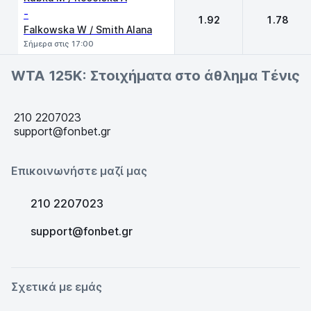
-
1.92
1.78
Falkowska W / Smith Alana
Σήμερα στις 17:00
WTA 125K: Στοιχήματα στο άθλημα Τένις
210 2207023
support@fonbet.gr
Επικοινωνήστε μαζί μας
210 2207023
support@fonbet.gr
Σχετικά με εμάς