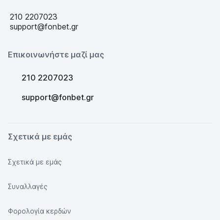
210 2207023
support@fonbet.gr
Επικοινωνήστε μαζί μας
210 2207023
support@fonbet.gr
Σχετικά με εμάς
Σχετικά με εμάς
Συναλλαγές
Φορολογία κερδών