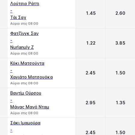
Λούτσιο Ράττι
-
1.45
2.60
Τάι Σαχ
Αύριο στις 08:00
Φατζίνγκ Σαν
-
1.22
3.85
Nurlanuly Z
Αύριο στις 08:00
Κόκι Ματσούντα
-
2.45
1.50
Χαγιάτο Ματσουόκα
Αύριο στις 08:00
Βαντίμ Ούρσου
-
2.95
1.35
Μάνας Μανό Νταμ
Αύριο στις 08:00
Σάκι Ιμαμούρα
-
2.45
1.50