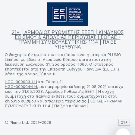
21+ | ΑΡΜΟΔΙΟΣ ΡΥΘΜΙΣΤΗΣ ΕΕΕΠ | ΚΙΝΔΥΝΟΣ
ΕΘΙΣΜΟΥ & ΑΠΩΛΕΙΑΣ ΠΕΡΙΟΥΣΙΑΣ | ΕΟΠΑΕ -
ΓΡΑΜΜΗ ΣΥΜΒΟΥΛΕΥΤΙΚΗΣ: 1114 | ΠΑΙΞΕ
ΥΠΕΥΘΥΝΑ
Ο διαχειριστής αυτού του ιστοτόπου είναι η εταιρεία PLUMO
Limited, με έδρα τη Λευκωσία Κύπρου και καταστατική
διεύθυνση Ευαγόρου 31, 2ος όροφος, 1066. Ο ιστότοπος
εποπτεύεται από την Επιτροπή Ελέγχου Παιγνίων (Ε.Ε.Ε.Π.)
βάσει της άδειας Τύπου 1:
HGC–000003–LH
και Τύπου 2:
HGC–000004–LH
, με ημερομηνία έκδοσης 21.05.2021 και ισχύ
έως την 21.05.2028. Αρμόδιος Ρυθμιστής ΕΕΕΠ | Η συχνή
συμμετοχή στα παίγνια εκθέτει τους συμμετέχοντες στον
κίνδυνο εθισμού και απώλειας περιουσίας | ΕΟΠΑΕ - ΓΡΑΜΜΗ
ΣΥΜΒΟΥΛΕΥΤΙΚΗΣ: 1114 | Παίξε Υπεύθυνα |
© Plumo Ltd. 2021–2028
21+