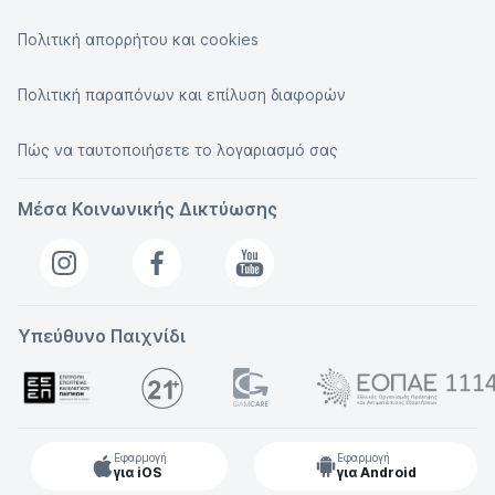
Πολιτική απορρήτου και cookies
Πολιτική παραπόνων και επίλυση διαφορών
Πώς να ταυτοποιήσετε το λογαριασμό σας
Μέσα Κοινωνικής Δικτύωσης
Υπεύθυνο Παιχνίδι
Εφαρμογή
Εφαρμογή
για iOS
για Android