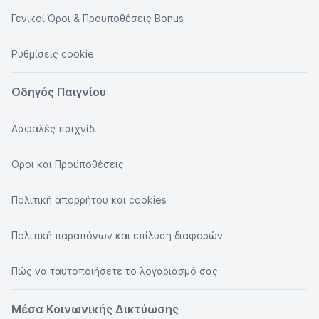
Γενικοί Όροι & Προϋποθέσεις Bonus
Ρυθμίσεις cookie
Οδηγός Παιγνίου
Ασφαλές παιχνίδι
Οροι και Προϋποθέσεις
Πολιτική απορρήτου και cookies
Πολιτική παραπόνων και επίλυση διαφορών
Πώς να ταυτοποιήσετε το λογαριασμό σας
Μέσα Κοινωνικής Δικτύωσης