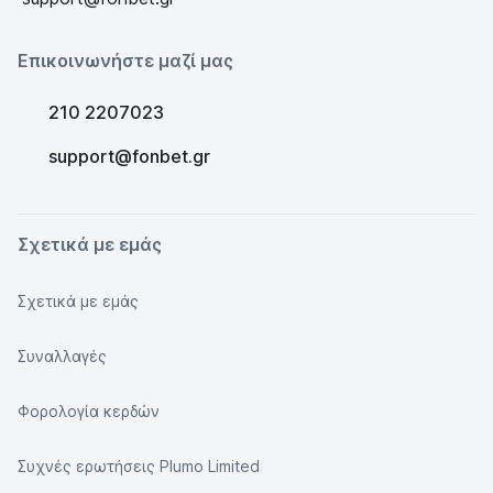
Επικοινωνήστε μαζί μας
210 2207023
support@fonbet.gr
Σχετικά με εμάς
Σχετικά με εμάς
Συναλλαγές
Φορολογία κερδών
Συχνές ερωτήσεις Plumo Limited